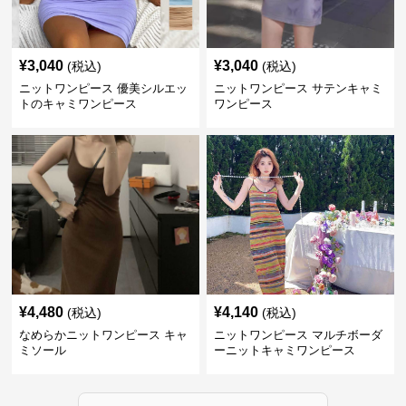
¥
3,040
¥
3,040
(税込)
(税込)
ニットワンピース 優美シルエッ
ニットワンピース サテンキャミ
トのキャミワンピース
ワンピース
¥
4,480
¥
4,140
(税込)
(税込)
なめらかニットワンピース キャ
ニットワンピース マルチボーダ
ミソール
ーニットキャミワンピース