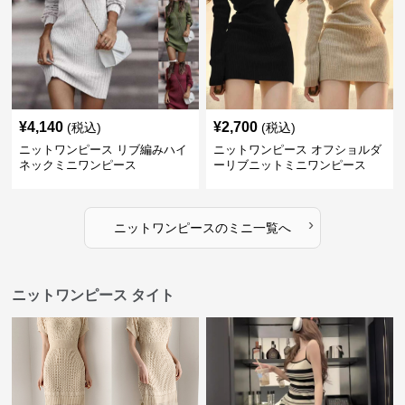
¥
4,140
¥
2,700
(税込)
(税込)
ニットワンピース リブ編みハイ
ニットワンピース オフショルダ
ネックミニワンピース
ーリブニットミニワンピース
›
ニットワンピース
の
ミニ
一覧へ
ニットワンピース タイト