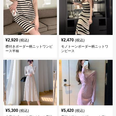
¥
2,920
¥
2,470
(税込)
(税込)
襟付きボーダー柄ニットワンピ
モノトーンボーダー柄ニットワ
ース半袖
ンピース
¥
5,300
¥
5,420
(税込)
(税込)