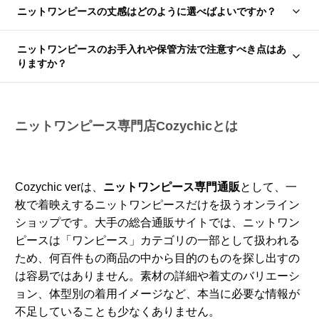
ニットワンピースの丈感はどのように選べばよいですか？
ニットワンピースのお手入れや保管方法で注意すべき点はあ
りますか？
ニットワンピース専門店Cozychicとは
Cozychic verは、
ニットワンピース専門通販
として、一
枚で着映えするニットワンピースだけを扱うオンライン
ショップです。大手の総合通販サイトでは、ニットワン
ピースは「ワンピース」カテゴリの一部として扱われる
ため、何百件もの商品の中から目的のものを探し出すの
は容易ではありません。素材の詳細や着丈のバリエーシ
ョン、体型別の着用イメージなど、本当に必要な情報が
不足していることも少なくありません。