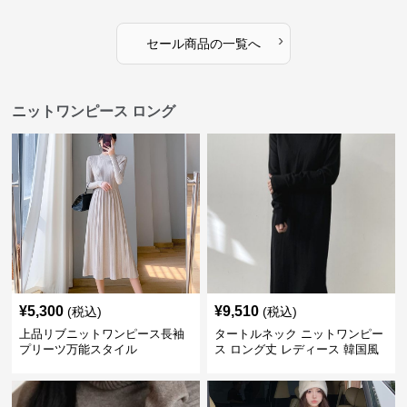
›
セール商品の一覧へ
ニットワンピース ロング
¥
5,300
¥
9,510
(税込)
(税込)
上品リブニットワンピース長袖
タートルネック ニットワンピー
プリーツ万能スタイル
ス ロング丈 レディース 韓国風