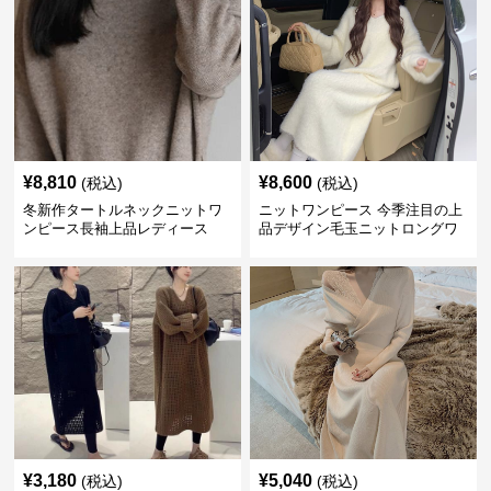
¥
8,810
¥
8,600
(税込)
(税込)
冬新作タートルネックニットワ
ニットワンピース 今季注目の上
ンピース長袖上品レディース
品デザイン毛玉ニットロングワ
ンピース
¥
3,180
¥
5,040
(税込)
(税込)