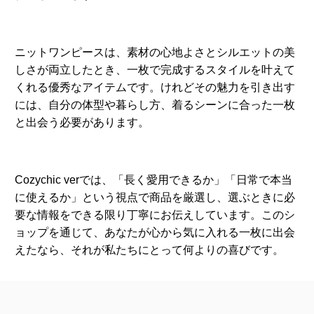
ニットワンピースは、素材の心地よさとシルエットの美
しさが両立したとき、一枚で完成するスタイルを叶えて
くれる優秀なアイテムです。けれどその魅力を引き出す
には、自分の体型や暮らし方、着るシーンに合った一枚
と出会う必要があります。
Cozychic verでは、「長く愛用できるか」「日常で本当
に使えるか」という視点で商品を厳選し、選ぶときに必
要な情報をできる限り丁寧にお伝えしています。このシ
ョップを通じて、あなたが心から気に入れる一枚に出会
えたなら、それが私たちにとって何よりの喜びです。