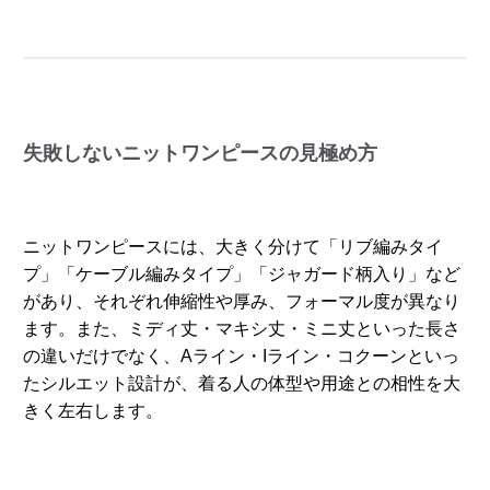
失敗しないニットワンピースの見極め方
ニットワンピースには、大きく分けて「リブ編みタイ
プ」「ケーブル編みタイプ」「ジャガード柄入り」など
があり、それぞれ伸縮性や厚み、フォーマル度が異なり
ます。また、ミディ丈・マキシ丈・ミニ丈といった長さ
の違いだけでなく、Aライン・Iライン・コクーンといっ
たシルエット設計が、着る人の体型や用途との相性を大
きく左右します。