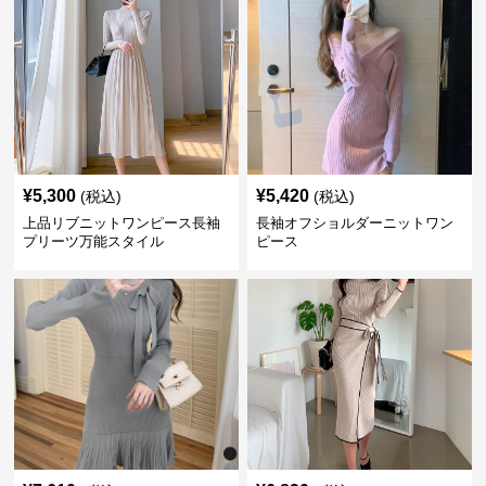
¥
5,300
¥
5,420
(税込)
(税込)
上品リブニットワンピース長袖
長袖オフショルダーニットワン
プリーツ万能スタイル
ピース