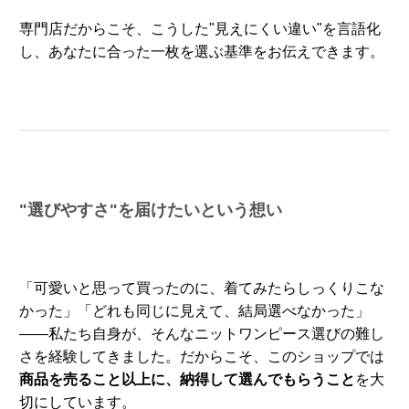
専門店だからこそ、こうした"見えにくい違い"を言語化
し、あなたに合った一枚を選ぶ基準をお伝えできます。
"選びやすさ"を届けたいという想い
「可愛いと思って買ったのに、着てみたらしっくりこな
かった」「どれも同じに見えて、結局選べなかった」
――私たち自身が、そんなニットワンピース選びの難し
さを経験してきました。だからこそ、このショップでは
商品を売ること以上に、納得して選んでもらうこと
を大
切にしています。