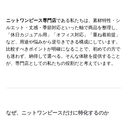
ニットワンピース専門店
である私たちは、素材特性・シ
ルエット・丈感・季節対応といった軸で商品を整理し、
「休日カジュアル用」「オフィス対応」「重ね着前提」
など、用途や悩みから逆引きできる構成にしています。
比較すべきポイントが明確になることで、初めての方で
も迷わず、納得して選べる。そんな体験を提供すること
が、専門店としての私たちの役割だと考えています。
なぜ、ニットワンピースだけに特化するのか