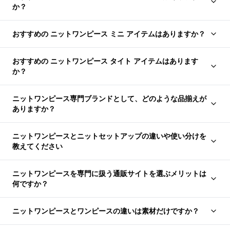
か？
おすすめの ニットワンピース ミニ アイテムはありますか？
おすすめの ニットワンピース タイト アイテムはあります
か？
ニットワンピース専門ブランドとして、どのような品揃えが
ありますか？
ニットワンピースとニットセットアップの違いや使い分けを
教えてください
ニットワンピースを専門に扱う通販サイトを選ぶメリットは
何ですか？
ニットワンピースとワンピースの違いは素材だけですか？