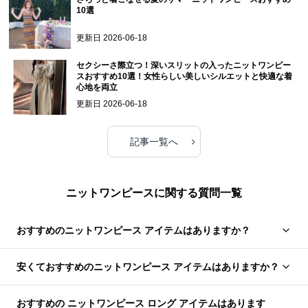
10選
更新日
2026-06-18
セクシーさ際立つ！深いスリットの入ったニットワンピー
スおすすめ10選！女性らしい美しいシルエットと快適な着
心地を両立
更新日
2026-06-18
›
記事一覧へ
ニットワンピースに関する質問一覧
おすすめのニットワンピース アイテムはありますか？
安くておすすめのニットワンピース アイテムはありますか？
おすすめの ニットワンピース ロング アイテムはあります