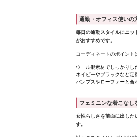
通勤・オフィス使いの
毎日の通勤スタイルにニッ
がおすすめです。
コーディネートのポイント
ウール混素材でしっかりし
ネイビーやブラックなど定
パンプスやローファーと合
フェミニンな着こなし
女性らしさを前面に出した
す。