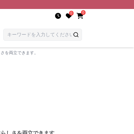
0
0
しさを両立できます。
性らしさを両立できます。