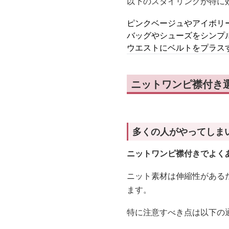
以下のスタイリングが特に
ピンクベージュやアイボリ
バッグやシューズをシンプ
ウエストにベルトをプラス
ニットワンピ襟付き
多くの人がやってしま
ニットワンピ襟付きでよく
ニット素材は伸縮性がある
ます。
特に注意すべき点は以下の