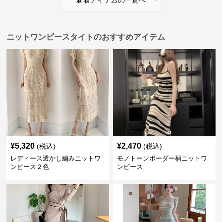
ニットワンピースタイトのおすすめアイテム
¥
5,320
¥
2,470
(税込)
(税込)
レディース透かし編みニットワ
モノトーンボーダー柄ニットワ
ンピース２色
ンピース