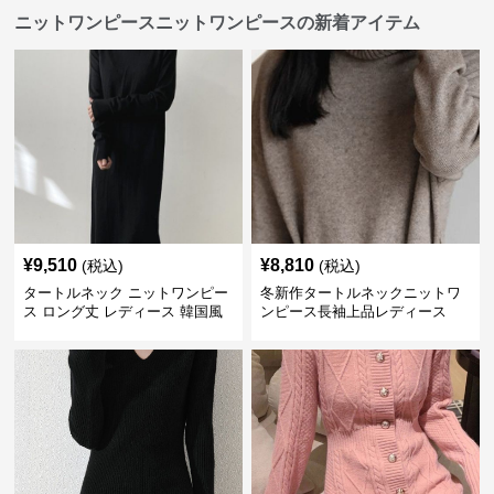
ニットワンピースニットワンピースの新着アイテム
¥
9,510
¥
8,810
(税込)
(税込)
タートルネック ニットワンピー
冬新作タートルネックニットワ
ス ロング丈 レディース 韓国風
ンピース長袖上品レディース