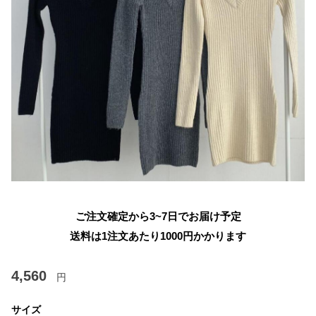
ご注文確定から3~7日でお届け予定
送料は1注文あたり
1000
円かかります
4,560
円
サイズ