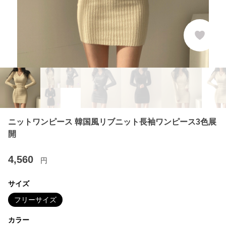
ニットワンピース 韓国風リブニット長袖ワンピース3色展
開
4,560
円
サイズ
フリーサイズ
カラー