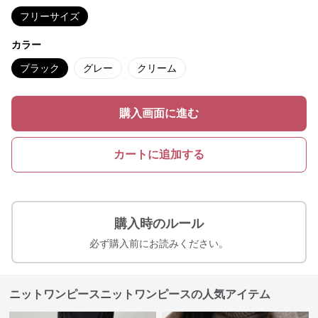
フリーサイズ
カラー
ブラック
グレー
クリーム
購入画面に進む
カートに追加する
購入時のルール
必ず購入前にお読みください。
ニットワンピースニットワンピースの人気アイテム