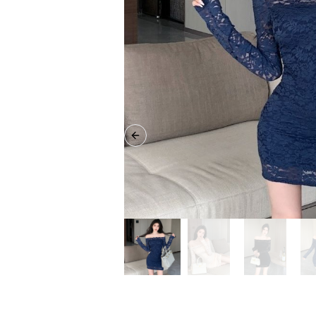
Previous slide