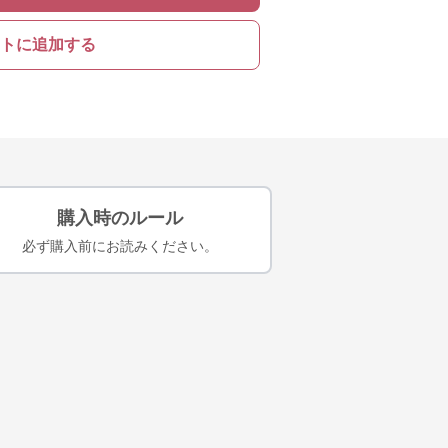
トに追加する
購入時のルール
必ず購入前にお読みください。