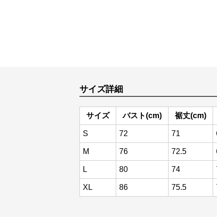
サイズ詳細
サイズ
バスト(cm)
裾丈(cm)
S
72
71
M
76
72.5
L
80
74
XL
86
75.5