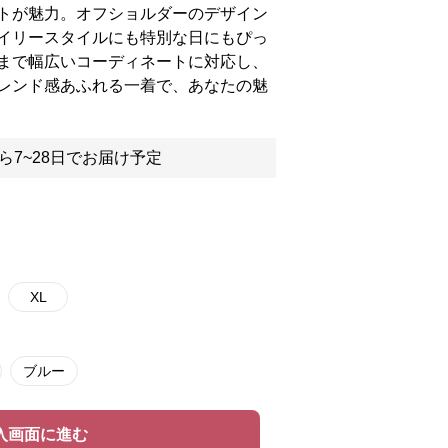
トが魅力。オフショルダーのデザイン
イリースタイルにも特別な日にもぴっ
まで幅広いコーディネートに対応し、
レンド感あふれる一着で、あなたの魅
ら7~28日でお届け予定
XL
ブルー
入画面に進む