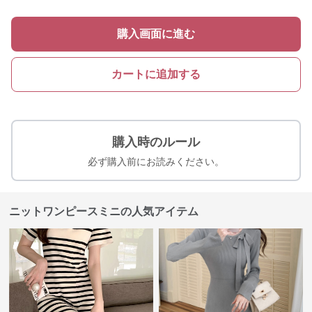
購入画面に進む
カートに追加する
購入時のルール
必ず購入前にお読みください。
ニットワンピースミニの人気アイテム