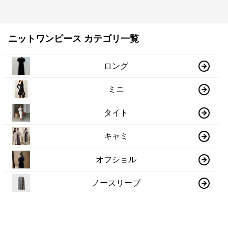
ニットワンピース カテゴリ一覧
ロング
ミニ
タイト
キャミ
オフショル
ノースリーブ