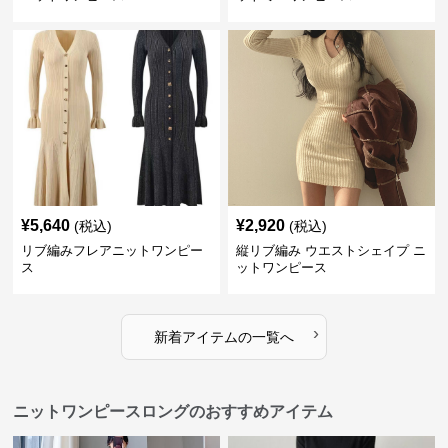
¥
5,640
¥
2,920
(税込)
(税込)
リブ編みフレアニットワンピー
縦リブ編み ウエストシェイプ ニ
ス
ットワンピース
›
新着アイテムの一覧へ
ニットワンピースロングのおすすめアイテム