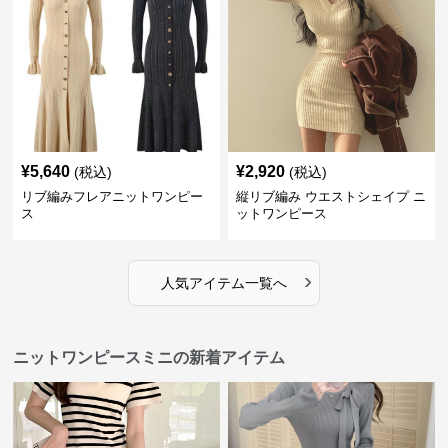
¥
5,640
¥
2,920
(税込)
(税込)
リブ編みフレアニットワンピー
縦リブ編み ウエストシェイプ ニ
ス
ットワンピース
›
人気アイテム一覧へ
ニットワンピースミニの新着アイテム