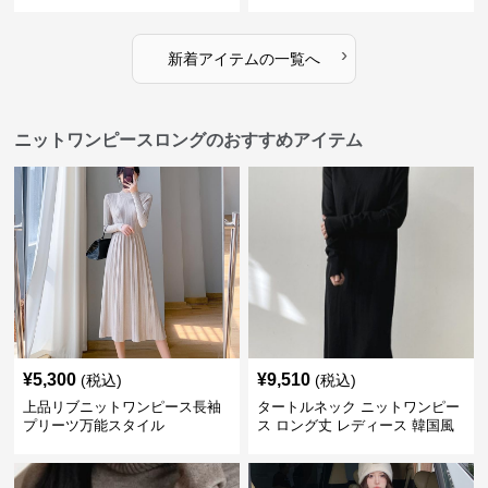
›
新着アイテムの一覧へ
ニットワンピースロングのおすすめアイテム
¥
5,300
¥
9,510
(税込)
(税込)
上品リブニットワンピース長袖
タートルネック ニットワンピー
プリーツ万能スタイル
ス ロング丈 レディース 韓国風