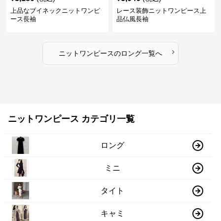
上品なブイネックニットワンピ
レース装飾ニットワンピース上
ース長袖
品仏風長袖
›
ニットワンピース
の
ロング
一覧へ
ニットワンピース カテゴリ一覧
ロング
ミニ
タイト
キャミ