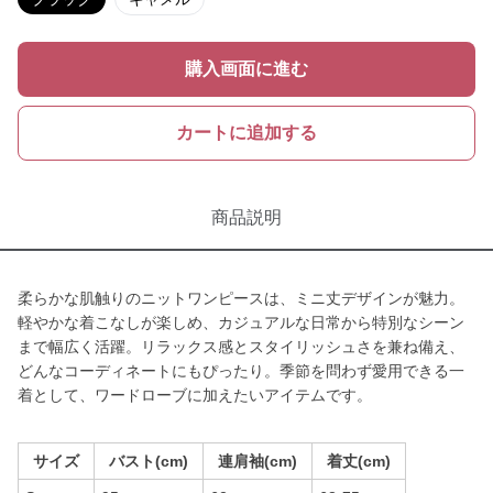
購入画面に進む
カートに追加する
商品説明
柔らかな肌触りのニットワンピースは、ミニ丈デザインが魅力。
軽やかな着こなしが楽しめ、カジュアルな日常から特別なシーン
まで幅広く活躍。リラックス感とスタイリッシュさを兼ね備え、
どんなコーディネートにもぴったり。季節を問わず愛用できる一
着として、ワードローブに加えたいアイテムです。
サイズ
バスト(cm)
連肩袖(cm)
着丈(cm)