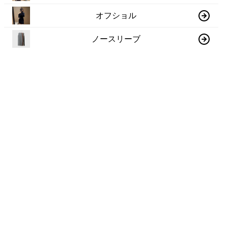
オフショル
ノースリーブ