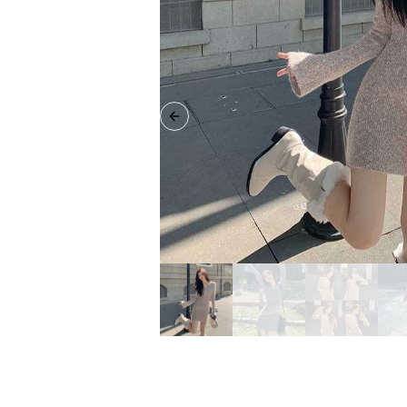
Previous slide