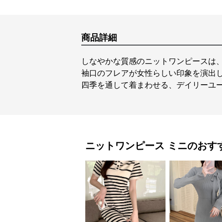
商品詳細
しなやかな質感のニットワンピースは
袖口のフレアが女性らしい印象を演出
四季を通して着まわせる、デイリーユ
ニットワンピース
ミニ
のおす