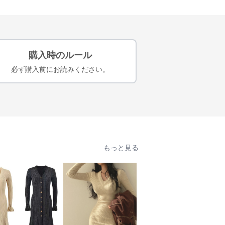
購入時のルール
必ず購入前にお読みください。
もっと見る