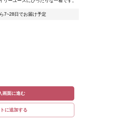
イリーユースにぴったりな一着です。
ら7~28日でお届け予定
入画面に進む
トに追加する