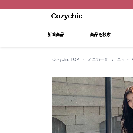
Cozychic
新着商品
商品を検索
Cozychic TOP
›
ミニの一覧
›
ニットワ