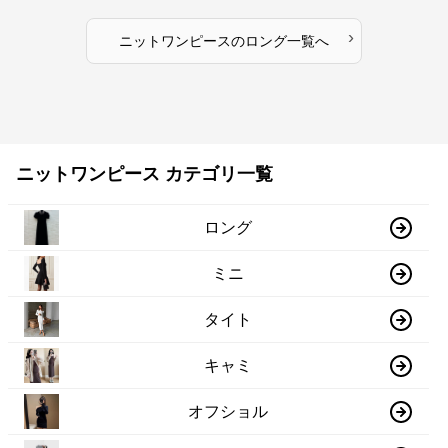
›
ニットワンピース
の
ロング
一覧へ
ニットワンピース カテゴリ一覧
ロング
ミニ
タイト
キャミ
オフショル