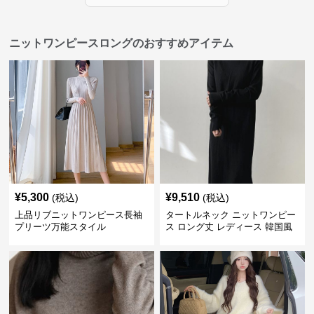
ニットワンピースロングのおすすめアイテム
¥
5,300
¥
9,510
(税込)
(税込)
上品リブニットワンピース長袖
タートルネック ニットワンピー
プリーツ万能スタイル
ス ロング丈 レディース 韓国風