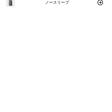
ノースリーブ