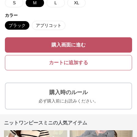
S
M
L
XL
カラー
ブラック
アプリコット
購入画面に進む
カートに追加する
購入時のルール
必ず購入前にお読みください。
ニットワンピースミニの人気アイテム