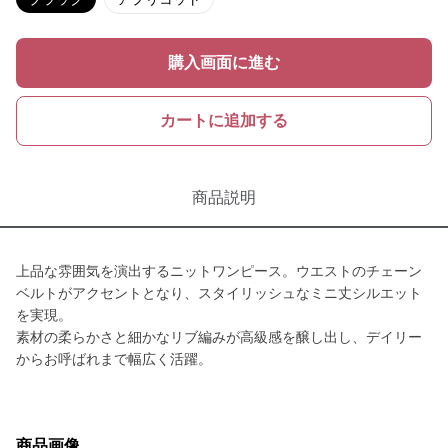
購入画面に進む
カートに追加する
商品説明
上品な雰囲気を演出するニットワンピース。ウエストのチェーン
ベルトがアクセントとなり、スタイリッシュなミニ丈シルエット
を実現。
素材の柔らかさと細かなリブ編みが高級感を醸し出し、デイリー
からお呼ばれまで幅広く活躍。
商品画像