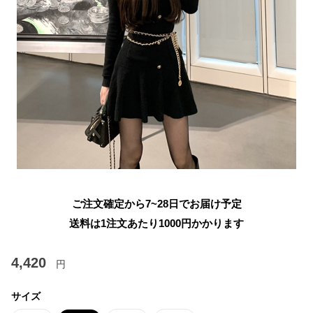
ご注文確定から7~28日でお届け予定
送料は1注文あたり
1000
円かかります
4,420
円
サイズ