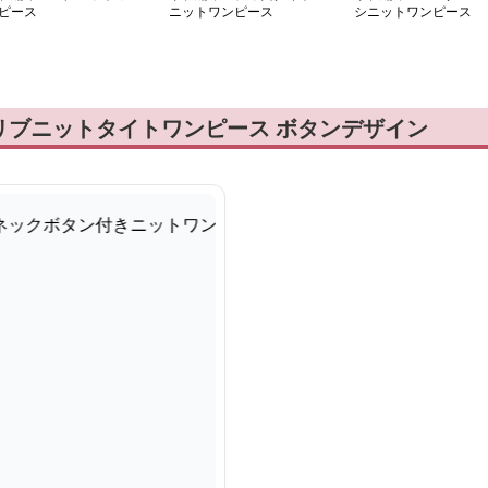
ピース
ニットワンピース
シニットワンピース
リブニットタイトワンピース ボタンデザイン