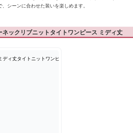
で、シーンに合わせた装いを楽しめます。
ーネックリブニットタイトワンピース ミディ丈