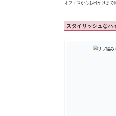
オフィスからお出かけまで
スタイリッシュなハ