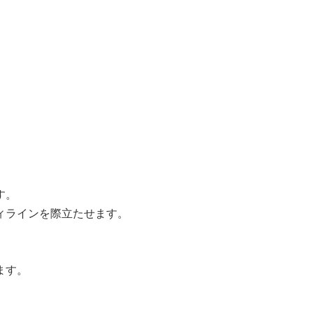
す。
ィラインを際立たせます。
ます。