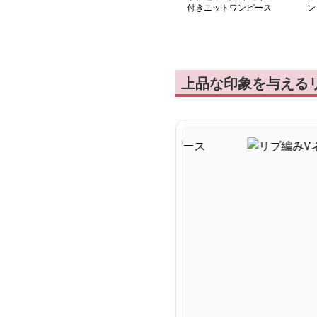
付きニットワンピース
ン
上品な印象を与える