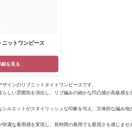
トニットワンピース
詳細を見る
デザインのリブニットタイトワンピースです。
性らしい雰囲気を演出し、リブ編みの細かな凹凸感が高級感を
なシルエットがスタイリッシュな印象を与え、立体的な編み地
が快適な着用感を実現し、長時間の着用でも窮屈さを感じませ