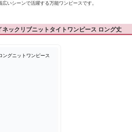
幅広いシーンで活躍する万能ワンピースです。
イネックリブニットタイトワンピース ロング丈