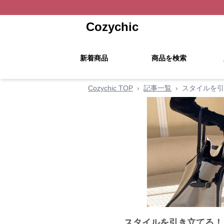
Cozychic
新着商品
商品を検索
Cozychic TOP
›
記事一覧
›
スタイルを引
スタイルを引き立てる！