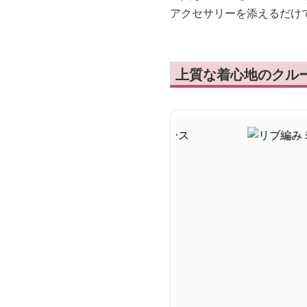
アクセサリーを添えるだけ
上質な着心地のクル