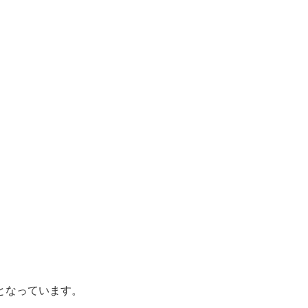
となっています。