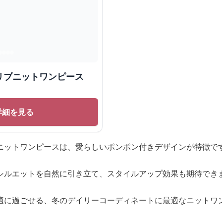
リブニットワンピース
詳細を見る
ニットワンピースは、愛らしいポンポン付きデザインが特徴で
シルエットを自然に引き立て、スタイルアップ効果も期待でき
適に過ごせる、冬のデイリーコーディネートに最適なニットワ