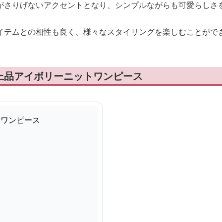
がさりげないアクセントとなり、シンプルながらも可愛らしさ
イテムとの相性も良く、様々なスタイリングを楽しむことがで
上品アイボリーニットワンピース