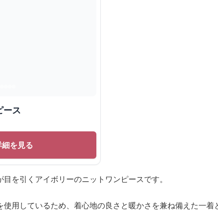
ピース
詳細を見る
が目を引くアイボリーのニットワンピースです。
を使用しているため、着心地の良さと暖かさを兼ね備えた一着