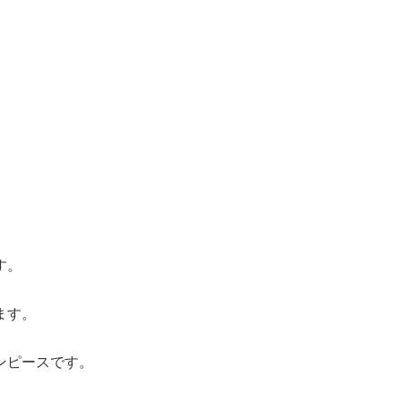
す。
ます。
ンピースです。