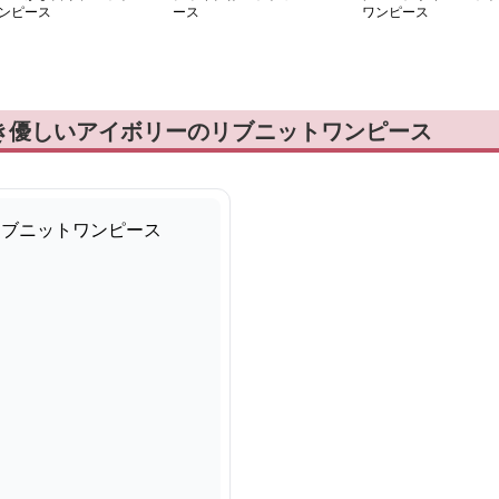
ンピース
ース
ワンピース
き優しいアイボリーのリブニットワンピース