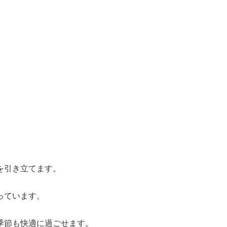
を引き立てます。
っています。
季節も快適に過ごせます。