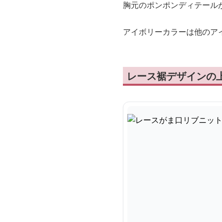
胸元のポンポンディテール
アイボリーカラーは他のア
レース裾デザインの