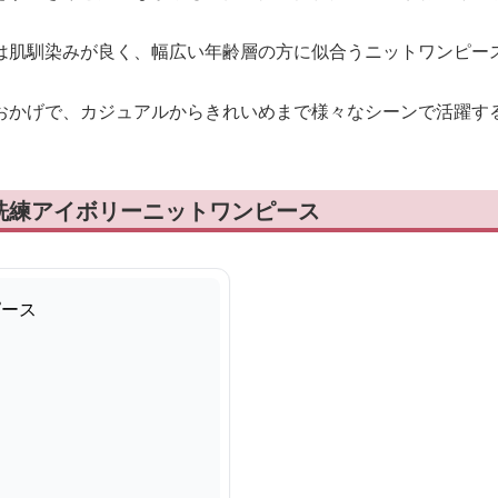
は肌馴染みが良く、幅広い年齢層の方に似合うニットワンピー
おかげで、カジュアルからきれいめまで様々なシーンで活躍す
洗練アイボリーニットワンピース