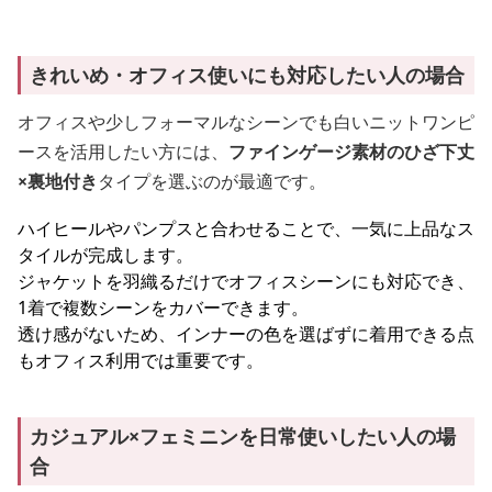
きれいめ・オフィス使いにも対応したい人の場合
オフィスや少しフォーマルなシーンでも白いニットワンピ
ースを活用したい方には、
ファインゲージ素材のひざ下丈
×裏地付き
タイプを選ぶのが最適です。
ハイヒールやパンプスと合わせることで、一気に上品なス
タイルが完成します。
ジャケットを羽織るだけでオフィスシーンにも対応でき、
1着で複数シーンをカバーできます。
透け感がないため、インナーの色を選ばずに着用できる点
もオフィス利用では重要です。
カジュアル×フェミニンを日常使いしたい人の場
合