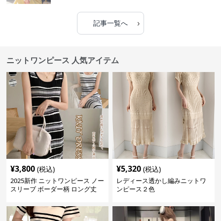
›
記事一覧へ
ニットワンピース 人気アイテム
¥
3,800
¥
5,320
(税込)
(税込)
2025新作 ニットワンピース ノー
レディース透かし編みニットワ
スリーブ ボーダー柄 ロング丈
ンピース２色