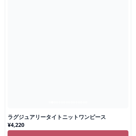
ラグジュアリータイトニットワンピース
¥
4,220