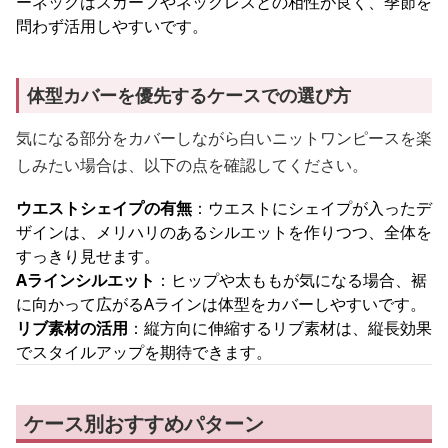
ーネックはスカーフやネックレスとの相性が良く、季節を
問わず活用しやすいです。
体型カバーを優先するケースでの選び方
気になる部分をカバーしながら白いニットワンピースを楽
しみたい場合は、以下の点を確認してください。
ウエストシェイプの有無
：ウエストにシェイプが入ったデ
ザインは、メリハリのあるシルエットを作りつつ、全体を
すっきり見せます。
Aラインシルエット
：ヒップや太ももが気になる場合、裾
に向かって広がるAラインは体型をカバーしやすいです。
リブ素材の活用
：縦方向に伸縮するリブ素材は、縦長効果
でスタイルアップを期待できます。
ケース別おすすめパターン