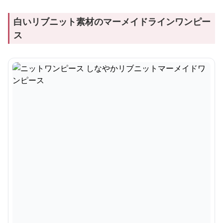
白いリブニット素材のマーメイドラインワンピー
ス