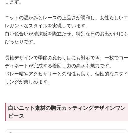
します。
ニットの温かみとレースの上品さが調和し、女性らしいエ
レガントなスタイルを実現しています。
白い色合いが清潔感を際立たせ、特別な日のお出かけにも
ぴったりです。
長袖デザインで季節の変わり目にも対応でき、一枚でコー
ディネートが完成する着回し力の高さも魅力です。
ベレー帽やアクセサリーとの相性も良く、個性的なスタイ
リングが楽しめます。
白いニット素材の胸元カッティングデザインワン
ピース