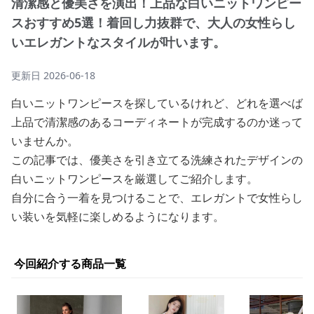
清潔感と優美さを演出！上品な白いニットワンピー
スおすすめ5選！着回し力抜群で、大人の女性らし
いエレガントなスタイルが叶います。
更新日
2026-06-18
白いニットワンピースを探しているけれど、どれを選べば
上品で清潔感のあるコーディネートが完成するのか迷って
いませんか。
この記事では、優美さを引き立てる洗練されたデザインの
白いニットワンピースを厳選してご紹介します。
自分に合う一着を見つけることで、エレガントで女性らし
い装いを気軽に楽しめるようになります。
今回紹介する商品一覧