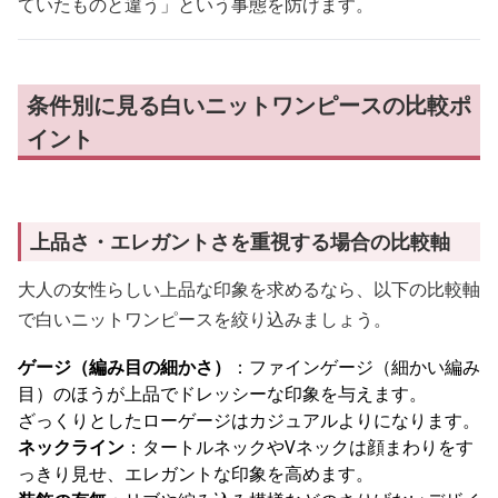
ていたものと違う」という事態を防げます。
条件別に見る白いニットワンピースの比較ポ
イント
上品さ・エレガントさを重視する場合の比較軸
大人の女性らしい上品な印象を求めるなら、以下の比較軸
で白いニットワンピースを絞り込みましょう。
ゲージ（編み目の細かさ）
：ファインゲージ（細かい編み
目）のほうが上品でドレッシーな印象を与えます。
ざっくりとしたローゲージはカジュアルよりになります。
ネックライン
：タートルネックやVネックは顔まわりをす
っきり見せ、エレガントな印象を高めます。