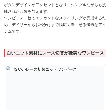
ボタンデザインがアクセントとなり、シンプルながらも洗
練された印象を与えます。
ワンピース一枚でエレガントなスタイリングが完成するた
め、デイリーからお出かけまで幅広く着回せる優秀なアイ
テムです。
白いニット素材にレース切替が優美なワンピース