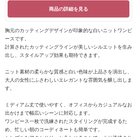
商品の詳細を見る
胸元のカッティングデザインが印象的な白いニットワンピ
ースです。
計算されたカッティングラインが美しいシルエットを生み
出し、スタイルアップ効果も期待できます。
ニット素材の柔らかな質感と白い色味が上品さを演出し、
大人の女性にふさわしいエレガントな雰囲気を醸し出しま
す。
ミディアム丈で使いやすく、オフィスからカジュアルなお
出かけまで幅広いシーンに対応します。
ワンピース一枚で洗練されたスタイリングが完成するた
め、忙しい朝のコーディネートも簡単です。