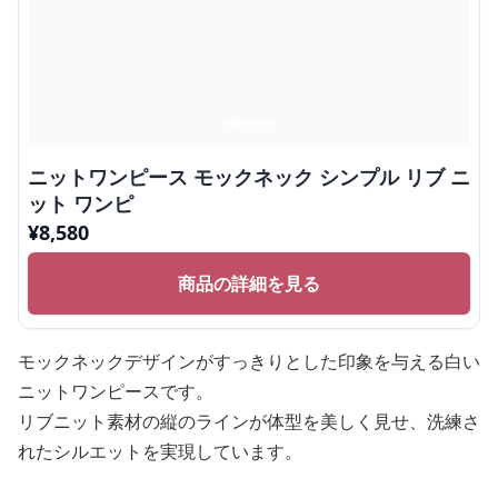
ニットワンピース モックネック シンプル リブ ニ
ット ワンピ
¥
8,580
商品の詳細を見る
モックネックデザインがすっきりとした印象を与える白い
ニットワンピースです。
リブニット素材の縦のラインが体型を美しく見せ、洗練さ
れたシルエットを実現しています。