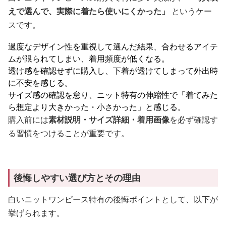
えで選んで、実際に着たら使いにくかった」
というケー
スです。
過度なデザイン性を重視して選んだ結果、合わせるアイテ
ムが限られてしまい、着用頻度が低くなる。
透け感を確認せずに購入し、下着が透けてしまって外出時
に不安を感じる。
サイズ感の確認を怠り、ニット特有の伸縮性で「着てみた
ら想定より大きかった・小さかった」と感じる。
購入前には
素材説明・サイズ詳細・着用画像
を必ず確認す
る習慣をつけることが重要です。
後悔しやすい選び方とその理由
白いニットワンピース特有の後悔ポイントとして、以下が
挙げられます。