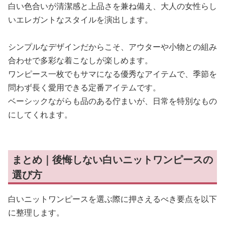
白い色合いが清潔感と上品さを兼ね備え、大人の女性らし
いエレガントなスタイルを演出します。
シンプルなデザインだからこそ、アウターや小物との組み
合わせで多彩な着こなしが楽しめます。
ワンピース一枚でもサマになる優秀なアイテムで、季節を
問わず長く愛用できる定番アイテムです。
ベーシックながらも品のある佇まいが、日常を特別なもの
にしてくれます。
まとめ｜後悔しない白いニットワンピースの
選び方
白いニットワンピースを選ぶ際に押さえるべき要点を以下
に整理します。