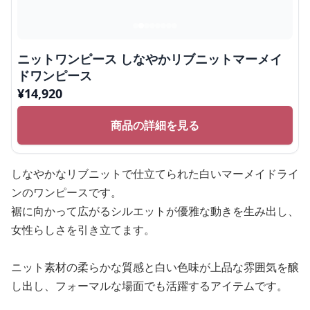
ニットワンピース しなやかリブニットマーメイ
ドワンピース
¥
14,920
商品の詳細を見る
しなやかなリブニットで仕立てられた白いマーメイドライ
ンのワンピースです。
裾に向かって広がるシルエットが優雅な動きを生み出し、
女性らしさを引き立てます。
ニット素材の柔らかな質感と白い色味が上品な雰囲気を醸
し出し、フォーマルな場面でも活躍するアイテムです。