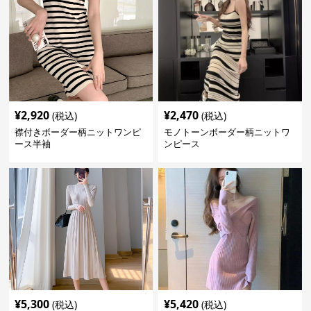
¥
2,920
¥
2,470
(税込)
(税込)
襟付きボーダー柄ニットワンピ
モノトーンボーダー柄ニットワ
ース半袖
ンピース
¥
5,300
¥
5,420
(税込)
(税込)