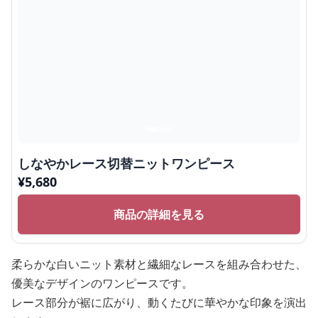
しなやかレース切替ニットワンピース
¥
5,680
商品の詳細を見る
柔らかな白いニット素材と繊細なレースを組み合わせた、
優美なデザインのワンピースです。
レース部分が裾に広がり、動くたびに華やかな印象を演出