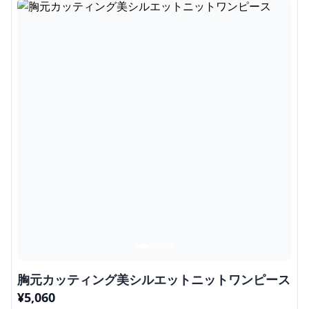
胸元カッティング美シルエットニットワンピース
¥
5,060