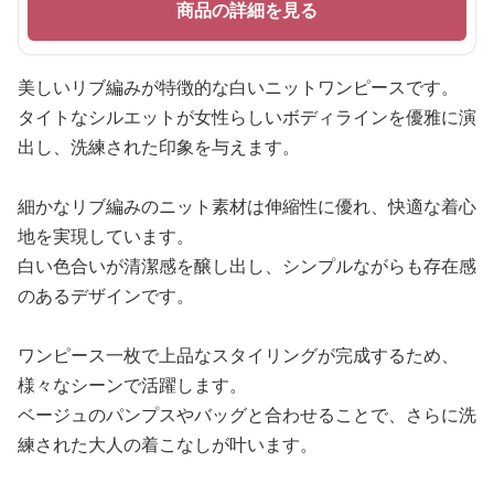
商品の詳細を見る
美しいリブ編みが特徴的な白いニットワンピースです。
タイトなシルエットが女性らしいボディラインを優雅に演
出し、洗練された印象を与えます。
細かなリブ編みのニット素材は伸縮性に優れ、快適な着心
地を実現しています。
白い色合いが清潔感を醸し出し、シンプルながらも存在感
のあるデザインです。
ワンピース一枚で上品なスタイリングが完成するため、
様々なシーンで活躍します。
ベージュのパンプスやバッグと合わせることで、さらに洗
練された大人の着こなしが叶います。