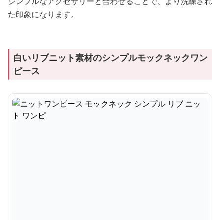
シンプルなアクセサリーと合わせることで、より洗練され
た印象になります。
白いリブニット素材のシンプルモックネックワン
ピース