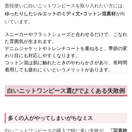
普段使いに白いニットワンピースを取り入れたい方には、
ゆったりしたシルエットのミディ丈×コットン混素材
が向
いています。
スニーカーやフラットシューズと合わせるだけで、こなれ
た雰囲気が生まれます。
デニムジャケットやトレンチコートを重ねると、季節の変
わり目にも対応しやすくなります。
コットン混は肌に触れたときのやわらかさがあり、長時間
着用しても疲れにくいというメリットがあります。
白いニットワンピース選びでよくある失敗例
多くの人がやってしまいがちなミス
白いニットワンピースの購入で特に多い失敗が、
「写真映