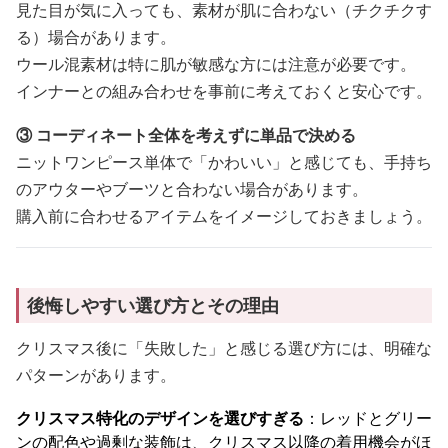
見た目が気に入っても、素材が肌に合わない（チクチクす
る）場合があります。
ウール混素材は特に肌が敏感な方には注意が必要です。
インナーとの組み合わせを事前に考えておくと安心です。
③ コーディネート全体を考えずに単品で決める
ニットワンピース単体で「かわいい」と感じても、手持ち
のアウターやブーツと合わない場合があります。
購入前に合わせるアイテムをイメージしておきましょう。
後悔しやすい選び方とその理由
クリスマス後に「失敗した」と感じる選び方には、明確な
パターンがあります。
クリスマス特化のデザインを選びすぎる
：レッドとグリー
ンの配色や過剰な装飾は、クリスマス以降の着用機会がほ