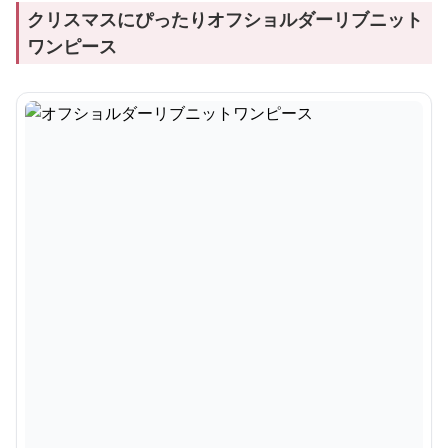
クリスマスにぴったりオフショルダーリブニット
ワンピース