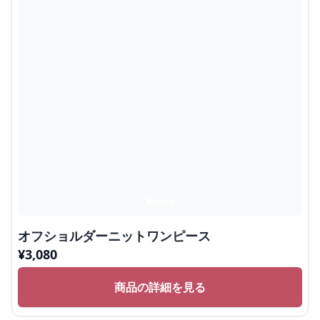
オフショルダーニットワンピース
¥
3,080
商品の詳細を見る