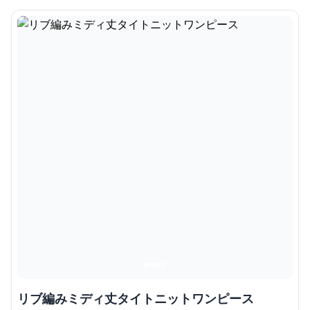
リブ編みミディ丈タイトニットワンピース