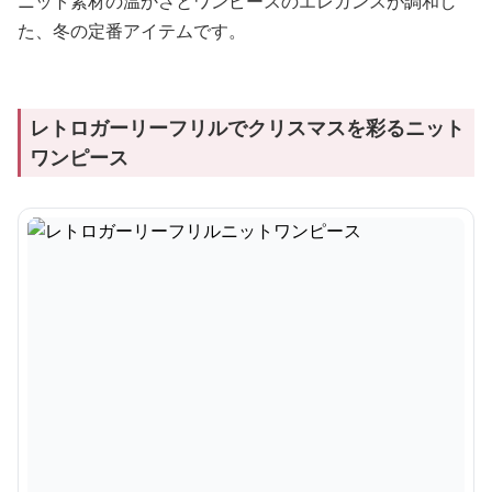
ニット素材の温かさとワンピースのエレガンスが調和し
た、冬の定番アイテムです。
レトロガーリーフリルでクリスマスを彩るニット
ワンピース