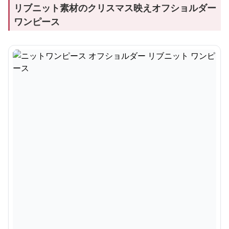
リブニット素材のクリスマス映えオフショルダー
ワンピース