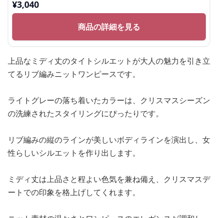
¥
3,040
商品の詳細を見る
上品なミディ丈のタイトシルエットが大人の魅力を引き立
てるリブ編みニットワンピースです。
ライトグレーの落ち着いたカラーは、クリスマスシーズン
の洗練されたスタイリングにぴったりです。
リブ編みの縦のラインが美しいボディラインを演出し、女
性らしいシルエットを作り出します。
ミディ丈は上品さと程よい色気を兼ね備え、クリスマスデ
ートでの印象を格上げしてくれます。