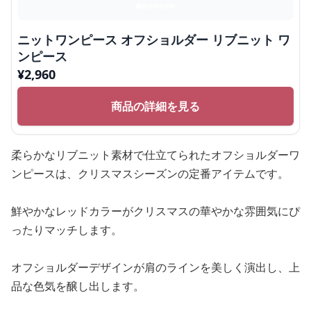
ニットワンピース オフショルダー リブニット ワ
ンピース
¥
2,960
商品の詳細を見る
柔らかなリブニット素材で仕立てられたオフショルダーワ
ンピースは、クリスマスシーズンの定番アイテムです。
鮮やかなレッドカラーがクリスマスの華やかな雰囲気にぴ
ったりマッチします。
オフショルダーデザインが肩のラインを美しく演出し、上
品な色気を醸し出します。