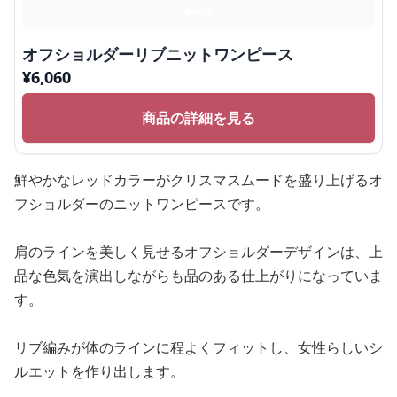
オフショルダーリブニットワンピース
¥
6,060
商品の詳細を見る
鮮やかなレッドカラーがクリスマスムードを盛り上げるオ
フショルダーのニットワンピースです。
肩のラインを美しく見せるオフショルダーデザインは、上
品な色気を演出しながらも品のある仕上がりになっていま
す。
リブ編みが体のラインに程よくフィットし、女性らしいシ
ルエットを作り出します。