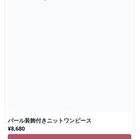
パール装飾付きニットワンピース
¥
8,680