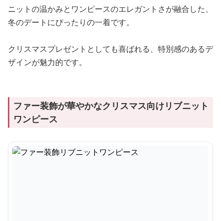
ニットの温かみとワンピースのエレガントさが融合した、
冬のデートにぴったりの一着です。
クリスマスプレゼントとしても喜ばれる、特別感のあるデ
ザインが魅力的です。
ファー装飾が華やかなクリスマス向けリブニット
ワンピース