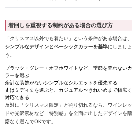
着回しを重視する制約がある場合の選び方
「クリスマス以外でも着たい」という条件がある場合は、
シンプルなデザインとベーシックカラーを基準
にしましょ
う。
ブラック・グレー・オフホワイトなど、季節を問わないカ
ラーを選ぶ
余計な装飾がないシンプルなシルエットを優先する
丈はミディ丈を選ぶと、カジュアル〜きれいめまで幅広く
対応できる
反対に「クリスマス限定」と割り切れるなら、ワインレッ
ドや光沢素材など「特別感」を全面に出したデザインを躊
躇なく選んでOKです。