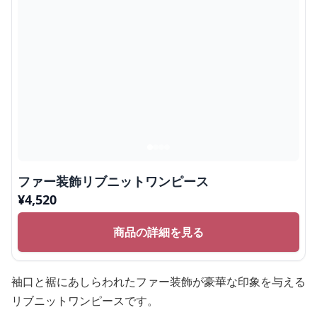
ファー装飾リブニットワンピース
¥
4,520
商品の詳細を見る
袖口と裾にあしらわれたファー装飾が豪華な印象を与える
リブニットワンピースです。