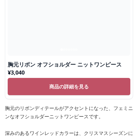
胸元リボン オフショルダー ニットワンピース
¥
3,040
商品の詳細を見る
胸元のリボンディテールがアクセントになった、フェミニ
ンなオフショルダーニットワンピースです。
深みのあるワインレッドカラーは、クリスマスシーズンに