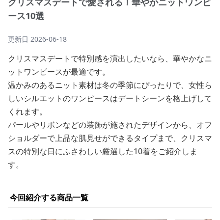
クリスマスデートで愛される！華やかニットワンピ
ース10選
更新日
2026-06-18
クリスマスデートで特別感を演出したいなら、華やかなニ
ットワンピースが最適です。
温かみのあるニット素材は冬の季節にぴったりで、女性ら
しいシルエットのワンピースはデートシーンを格上げして
くれます。
パールやリボンなどの装飾が施されたデザインから、オフ
ショルダーで上品な肌見せができるタイプまで、クリスマ
スの特別な日にふさわしい厳選した10着をご紹介しま
す。
今回紹介する商品一覧