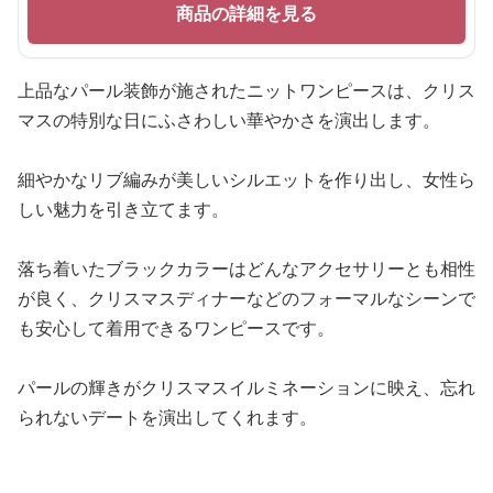
商品の詳細を見る
上品なパール装飾が施されたニットワンピースは、クリス
マスの特別な日にふさわしい華やかさを演出します。
細やかなリブ編みが美しいシルエットを作り出し、女性ら
しい魅力を引き立てます。
落ち着いたブラックカラーはどんなアクセサリーとも相性
が良く、クリスマスディナーなどのフォーマルなシーンで
も安心して着用できるワンピースです。
パールの輝きがクリスマスイルミネーションに映え、忘れ
られないデートを演出してくれます。