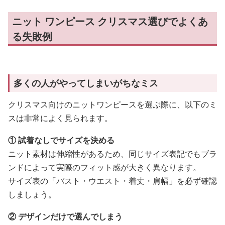
ニット ワンピース クリスマス選びでよくあ
る失敗例
多くの人がやってしまいがちなミス
クリスマス向けのニットワンピースを選ぶ際に、以下のミ
スは非常によく見られます。
① 試着なしでサイズを決める
ニット素材は伸縮性があるため、同じサイズ表記でもブラ
ンドによって実際のフィット感が大きく異なります。
サイズ表の「バスト・ウエスト・着丈・肩幅」を必ず確認
しましょう。
② デザインだけで選んでしまう