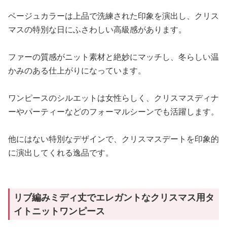
ベージュカラーは上品で洗練された印象を演出し、クリス
マスの特別な日にふさわしい高級感があります。
ファーの質感がニット素材と絶妙にマッチし、冬らしい温
かみのある仕上がりになっています。
ワンピースのシルエットは女性らしく、クリスマスディナ
ーやパーティーなどのフォーマルシーンでも活躍します。
他にはない特別なデザインで、クリスマスデートを印象的
に演出してくれる逸品です。
リブ編みミディ丈でエレガントなクリスマス用タ
イトニットワンピース