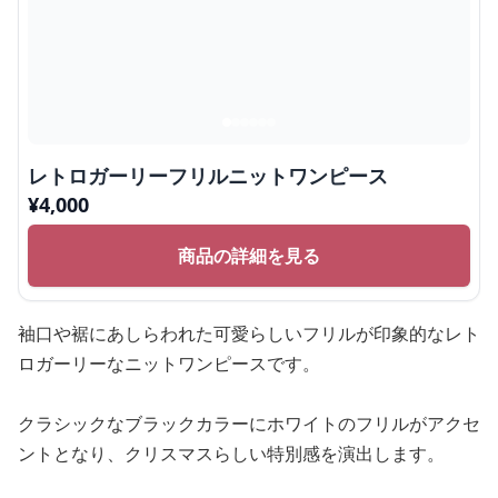
レトロガーリーフリルニットワンピース
¥
4,000
商品の詳細を見る
袖口や裾にあしらわれた可愛らしいフリルが印象的なレト
ロガーリーなニットワンピースです。
クラシックなブラックカラーにホワイトのフリルがアクセ
ントとなり、クリスマスらしい特別感を演出します。