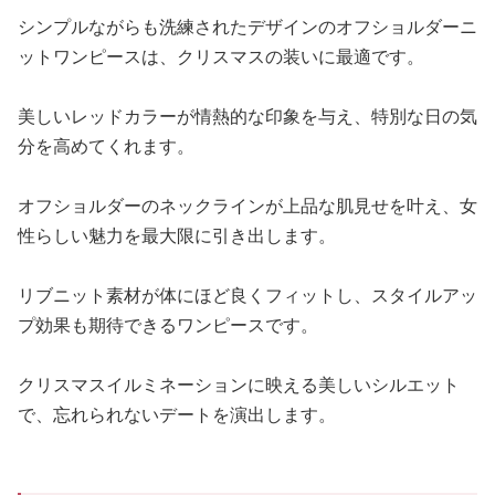
シンプルながらも洗練されたデザインのオフショルダーニ
ットワンピースは、クリスマスの装いに最適です。
美しいレッドカラーが情熱的な印象を与え、特別な日の気
分を高めてくれます。
オフショルダーのネックラインが上品な肌見せを叶え、女
性らしい魅力を最大限に引き出します。
リブニット素材が体にほど良くフィットし、スタイルアッ
プ効果も期待できるワンピースです。
クリスマスイルミネーションに映える美しいシルエット
で、忘れられないデートを演出します。