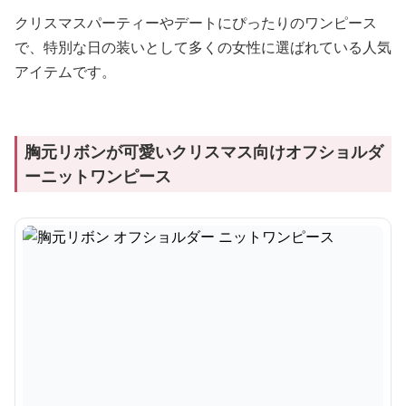
クリスマスパーティーやデートにぴったりのワンピース
で、特別な日の装いとして多くの女性に選ばれている人気
アイテムです。
胸元リボンが可愛いクリスマス向けオフショルダ
ーニットワンピース