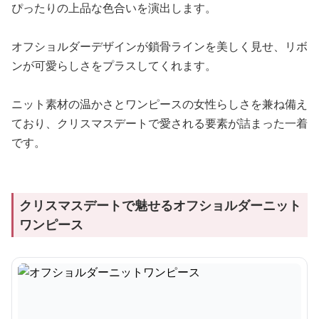
ぴったりの上品な色合いを演出します。
オフショルダーデザインが鎖骨ラインを美しく見せ、リボ
ンが可愛らしさをプラスしてくれます。
ニット素材の温かさとワンピースの女性らしさを兼ね備え
ており、クリスマスデートで愛される要素が詰まった一着
です。
クリスマスデートで魅せるオフショルダーニット
ワンピース