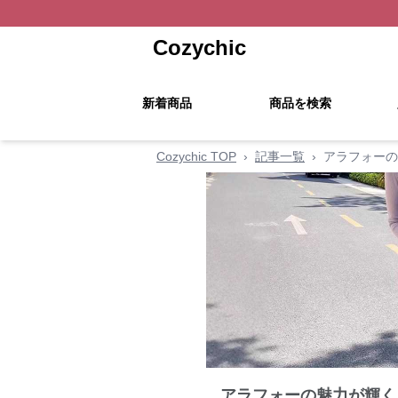
Cozychic
新着商品
商品を検索
Cozychic TOP
›
記事一覧
›
アラフォーの
アラフォーの魅力が輝く