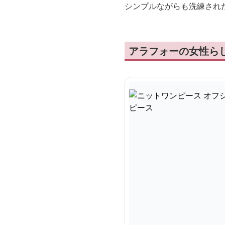
シンプルながらも洗練され
アラフォーの女性ら