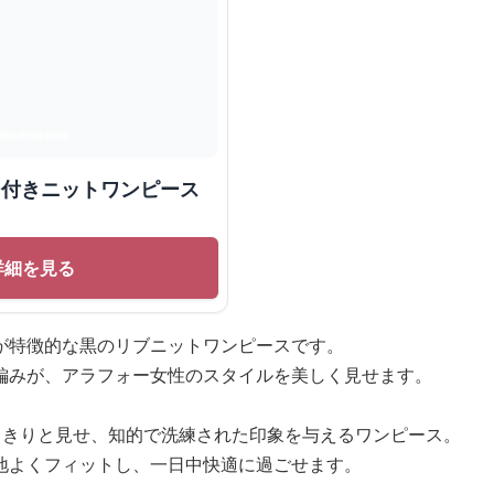
ン付きニットワンピース
詳細を見る
が特徴的な黒のリブニットワンピースです。
編みが、アラフォー女性のスタイルを美しく見せます。
っきりと見せ、知的で洗練された印象を与えるワンピース。
地よくフィットし、一日中快適に過ごせます。