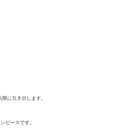
大限に引き出します。
ワンピースです。