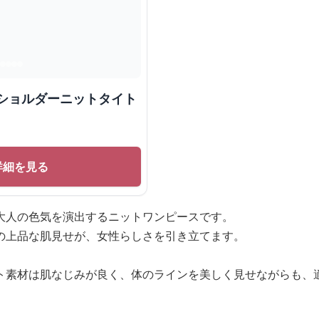
フショルダーニットタイト
詳細を見る
大人の色気を演出するニットワンピースです。
の上品な肌見せが、女性らしさを引き立てます。
ト素材は肌なじみが良く、体のラインを美しく見せながらも、