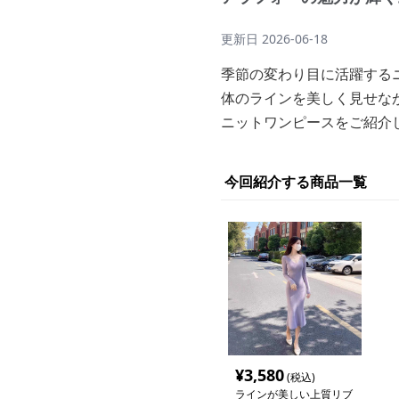
更新日
2026-06-18
季節の変わり目に活躍する
体のラインを美しく見せな
ニットワンピースをご紹介
今回紹介する商品一覧
¥
3,580
(税込)
ラインが美しい上質リブ