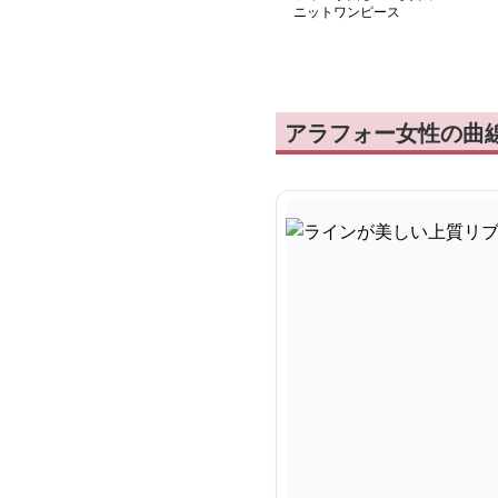
ニットワンピース
アラフォー女性の曲