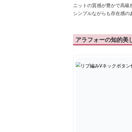
ニットの質感が豊かで高級
シンプルながらも存在感の
アラフォーの知的美