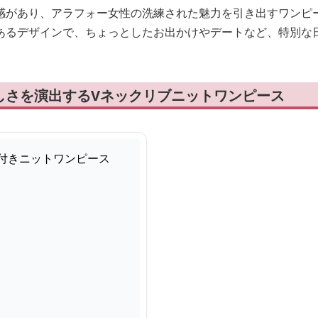
感があり、アラフォー女性の洗練された魅力を引き出すワンピ
あるデザインで、ちょっとしたお出かけやデートなど、特別な
しさを演出するVネックリブニットワンピース