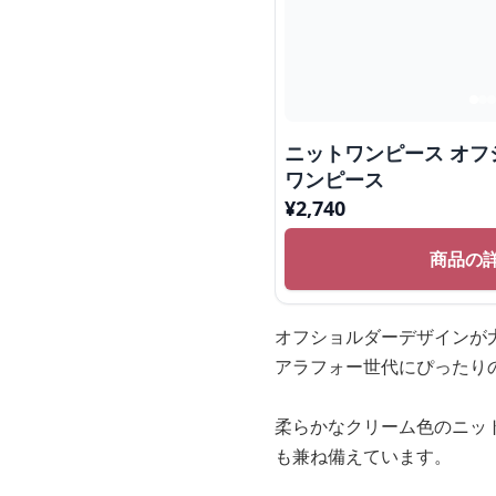
ニットワンピース オ
ワンピース
¥
2,740
商品の
オフショルダーデザインが
アラフォー世代にぴったり
柔らかなクリーム色のニッ
も兼ね備えています。