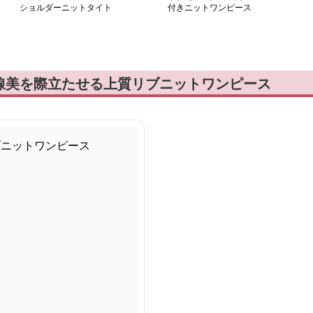
ショルダーニットタイト
付きニットワンピース
ワンピース
線美を際立たせる上質リブニットワンピース