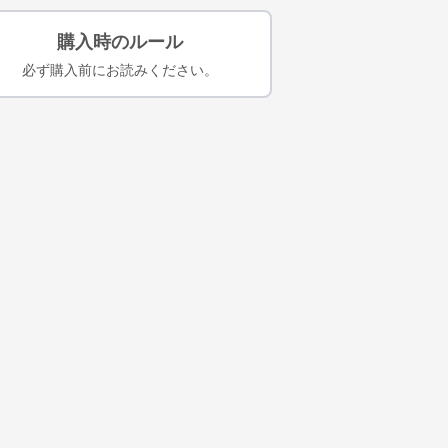
購入時のルール
必ず購入前にお読みください。