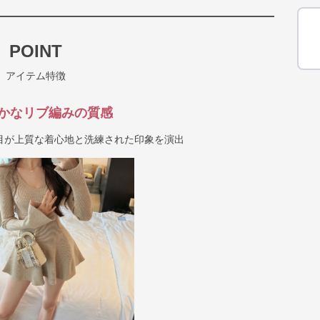
POINT
アイテム特徴
かなリブ編みの質感
目が上質な着心地と洗練された印象を演出