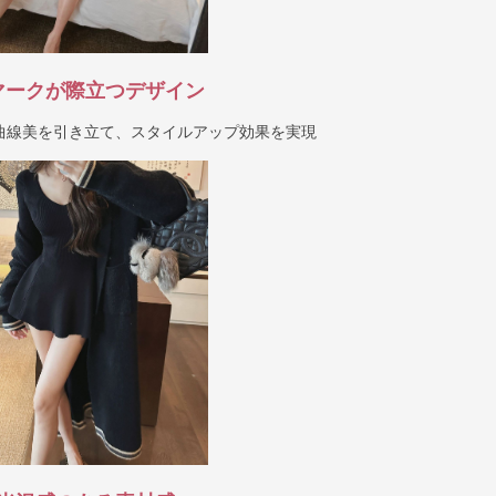
マークが際立つデザイン
曲線美を引き立て、スタイルアップ効果を実現