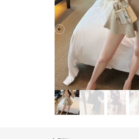
Previous slide