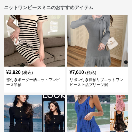
ニットワンピースミニのおすすめアイテム
¥
2,920
¥
7,610
(税込)
(税込)
襟付きボーダー柄ニットワンピ
リボン付き長袖リブニットワン
ース半袖
ピース上品プリーツ裾