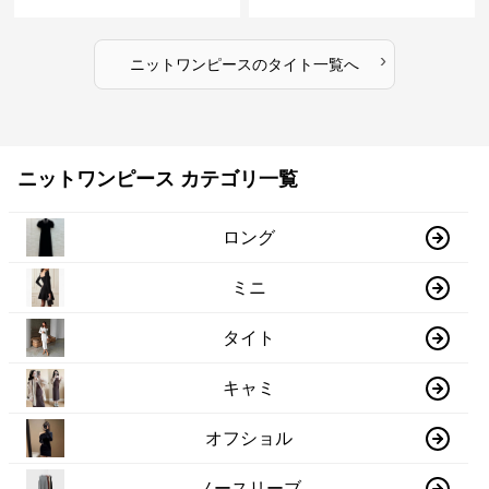
›
ニットワンピース
の
タイト
一覧へ
ニットワンピース カテゴリ一覧
ロング
ミニ
タイト
キャミ
オフショル
ノースリーブ