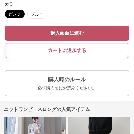
カラー
ピンク
ブルー
購入画面に進む
カートに追加する
購入時のルール
必ず購入前にお読みください。
ニットワンピースロングの人気アイテム