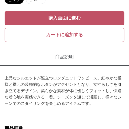
購入画面に進む
カートに追加する
商品説明
上品なシルエットが際立つロングニットワンピース。細やかな模
様と襟元の装飾的なボタンがアクセントとなり、女性らしさを引
き立てるデザイン。柔らかな素材が体に優しくフィットし、快適
な着心地を実感できる一着。シーズンを通して活躍し、様々なシ
ーンでのスタイリングを楽しめるアイテムです。
商品画像