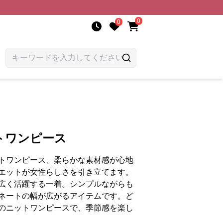
0
0
トワンピース
トワンピース、柔らかな素材感が心地
エットが女性らしさを引き立てます。
広く活躍する一着。シンプルながらも
ネートの幅が広がるアイテムです。ど
のニットワンピースで、季節感を楽し