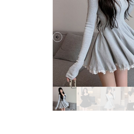
Previous slide