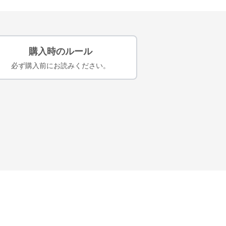
購入時のルール
必ず購入前にお読みください。