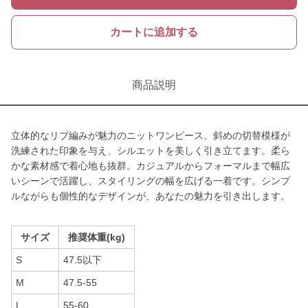
カートに追加する
商品説明
立体的なリブ編みが魅力のニットワンピース。斜めの切替模様が
洗練された印象を与え、シルエットを美しく引き立てます。柔ら
かな素材感で着心地も抜群。カジュアルからフォーマルまで幅広
いシーンで活躍し、スタイリングの幅を広げる一着です。シンプ
ルながらも個性的なデザインが、あなたの魅力を引き出します。
サイズ
推奨体重(kg)
S
47.5以下
M
47.5-55
L
55-60