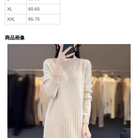
XL
60-65
XXL
65-75
商品画像