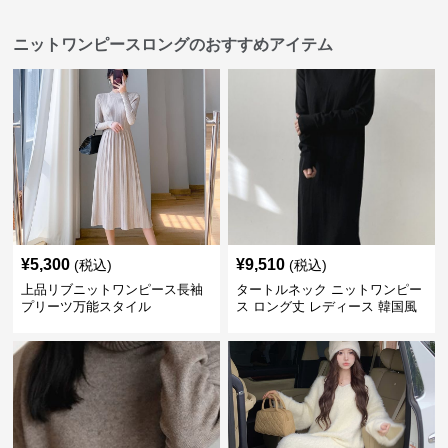
ニットワンピースロングのおすすめアイテム
¥
5,300
¥
9,510
(税込)
(税込)
上品リブニットワンピース長袖
タートルネック ニットワンピー
プリーツ万能スタイル
ス ロング丈 レディース 韓国風