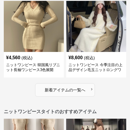
¥
4,560
¥
8,600
(税込)
(税込)
ニットワンピース 韓国風リブニ
ニットワンピース 今季注目の上
ット長袖ワンピース3色展開
品デザイン毛玉ニットロングワ
ンピース
›
新着アイテムの一覧へ
ニットワンピースタイトのおすすめアイテム