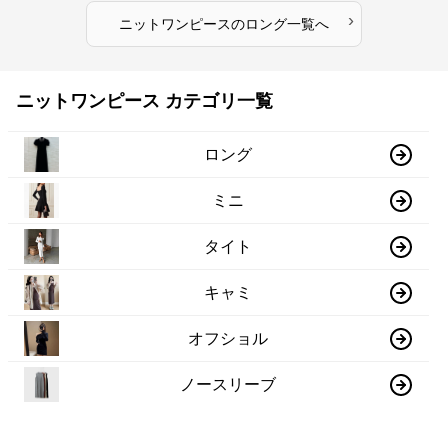
›
ニットワンピース
の
ロング
一覧へ
ニットワンピース カテゴリ一覧
ロング
ミニ
タイト
キャミ
オフショル
ノースリーブ