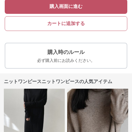
購入画面に進む
カートに追加する
購入時のルール
必ず購入前にお読みください。
ニットワンピースニットワンピースの人気アイテム