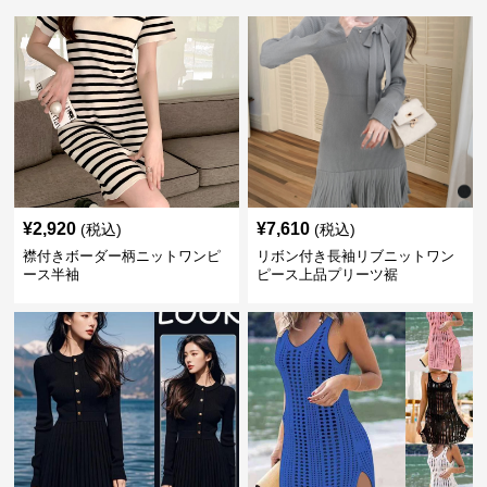
¥
2,920
¥
7,610
(税込)
(税込)
襟付きボーダー柄ニットワンピ
リボン付き長袖リブニットワン
ース半袖
ピース上品プリーツ裾