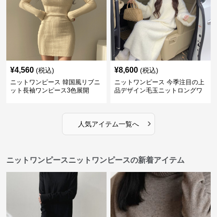
¥
4,560
¥
8,600
(税込)
(税込)
ニットワンピース 韓国風リブニ
ニットワンピース 今季注目の上
ット長袖ワンピース3色展開
品デザイン毛玉ニットロングワ
ンピース
›
人気アイテム一覧へ
ニットワンピースニットワンピースの新着アイテム