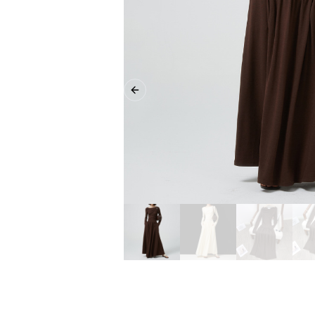
Previous slide