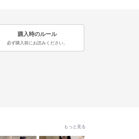
購入時のルール
必ず購入前にお読みください。
もっと見る