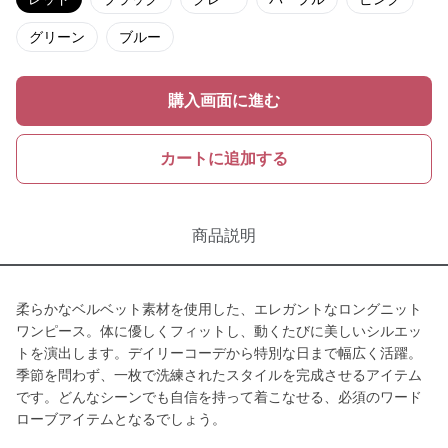
グリーン
ブルー
購入画面に進む
カートに追加する
商品説明
柔らかなベルベット素材を使用した、エレガントなロングニット
ワンピース。体に優しくフィットし、動くたびに美しいシルエッ
トを演出します。デイリーコーデから特別な日まで幅広く活躍。
季節を問わず、一枚で洗練されたスタイルを完成させるアイテム
です。どんなシーンでも自信を持って着こなせる、必須のワード
ローブアイテムとなるでしょう。