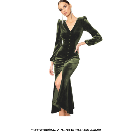
ご注文確定から7~28日でお届け予定