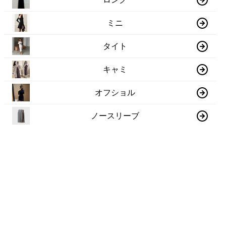
ミニ
タイト
キャミ
オフショル
ノースリーブ