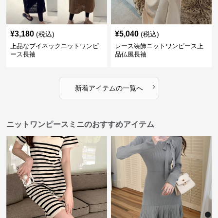
¥
3,180
¥
5,040
(税込)
(税込)
上品なブイネックニットワンピ
レース装飾ニットワンピース上
ース長袖
品仏風長袖
›
新着アイテムの一覧へ
ニットワンピースミニのおすすめアイテム