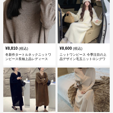
¥
8,810
¥
8,600
(税込)
(税込)
冬新作タートルネックニットワ
ニットワンピース 今季注目の上
ンピース長袖上品レディース
品デザイン毛玉ニットロングワ
ンピース