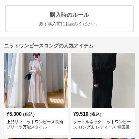
購入時のルール
必ず購入前にお読みください。
ニットワンピースロングの人気アイテム
¥
5,300
¥
9,510
(税込)
(税込)
上品リブニットワンピース長袖
タートルネック ニットワンピー
プリーツ万能スタイル
ス ロング丈 レディース 韓国風