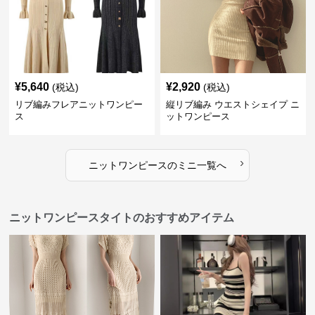
¥
5,640
¥
2,920
(税込)
(税込)
リブ編みフレアニットワンピー
縦リブ編み ウエストシェイプ ニ
ス
ットワンピース
›
ニットワンピース
の
ミニ
一覧へ
ニットワンピースタイトのおすすめアイテム