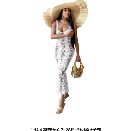
ご注文確定から7~28日でお届け予定