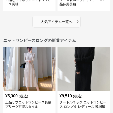
ース長袖
品仏風長袖
›
人気アイテム一覧へ
ニットワンピースロングの新着アイテム
¥
5,300
¥
9,510
(税込)
(税込)
上品リブニットワンピース長袖
タートルネック ニットワンピー
プリーツ万能スタイル
ス ロング丈 レディース 韓国風