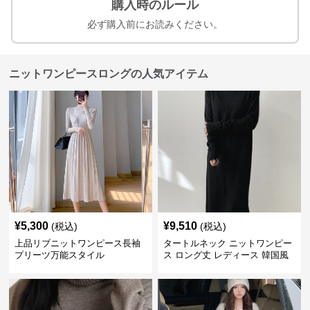
購入時のルール
必ず購入前にお読みください。
ニットワンピースロングの人気アイテム
¥
5,300
¥
9,510
(税込)
(税込)
上品リブニットワンピース長袖
タートルネック ニットワンピー
プリーツ万能スタイル
ス ロング丈 レディース 韓国風