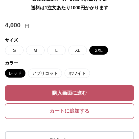
送料は1注文あたり
1000
円かかります
4,000
円
サイズ
S
M
L
XL
2XL
カラー
レッド
アプリコット
ホワイト
購入画面に進む
カートに追加する