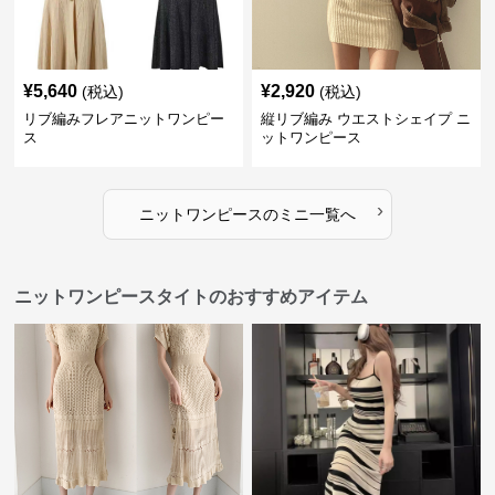
¥
5,640
¥
2,920
(税込)
(税込)
リブ編みフレアニットワンピー
縦リブ編み ウエストシェイプ ニ
ス
ットワンピース
›
ニットワンピース
の
ミニ
一覧へ
ニットワンピースタイトのおすすめアイテム