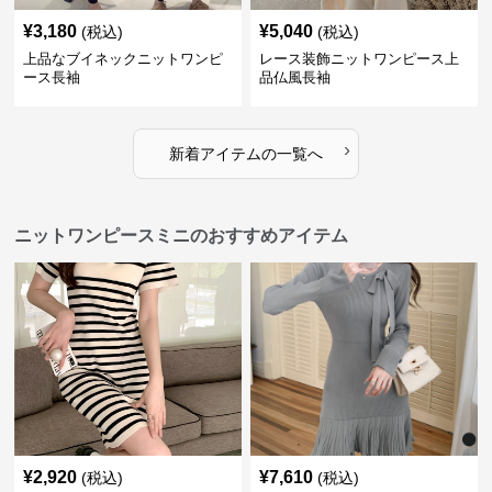
¥
3,180
¥
5,040
(税込)
(税込)
上品なブイネックニットワンピ
レース装飾ニットワンピース上
ース長袖
品仏風長袖
›
新着アイテムの一覧へ
ニットワンピースミニのおすすめアイテム
¥
2,920
¥
7,610
(税込)
(税込)