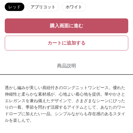
レッド
アプリコット
ホワイト
購入画面に進む
カートに追加する
商品説明
透かし編みが美しい肩紐付きのロングニットワンピース。優れた
伸縮性と柔らかな素材感が、心地よい着心地を提供。華やかさと
エレガンスを兼ね備えたデザインで、さまざまなシーンにぴった
りの一着。季節を問わず活躍するアイテムとして、あなたのワー
ドローブに加えたい一品。シンプルながらも存在感のあるスタイ
ルを楽しんで。