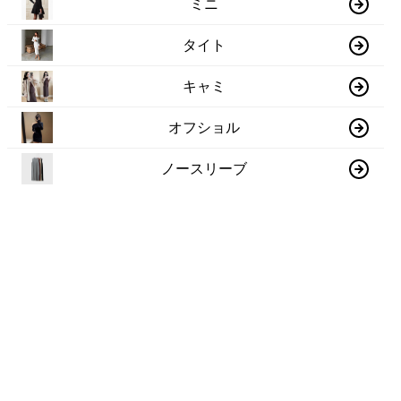
ミニ
タイト
キャミ
オフショル
ノースリーブ