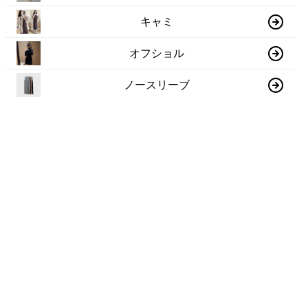
キャミ
オフショル
ノースリーブ