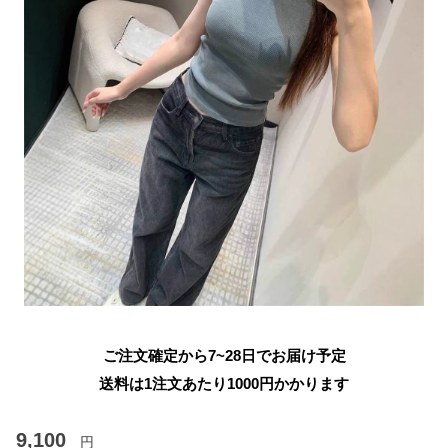
ご注文確定から7~28日でお届け予定
送料は1注文あたり
1000
円かかります
9,100
円