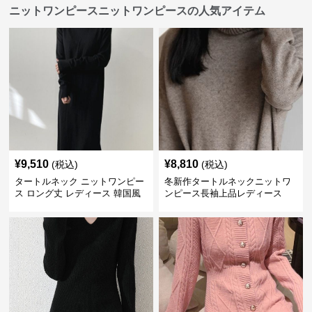
ニットワンピースニットワンピースの人気アイテム
¥
9,510
¥
8,810
(税込)
(税込)
タートルネック ニットワンピー
冬新作タートルネックニットワ
ス ロング丈 レディース 韓国風
ンピース長袖上品レディース