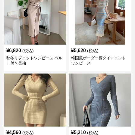
¥
6,820
¥
5,620
(税込)
(税込)
秋冬リブニットワンピース ベル
韓国風ボーダー柄タイトニット
ト付き長袖
ワンピース
¥
4,560
¥
5,210
(税込)
(税込)