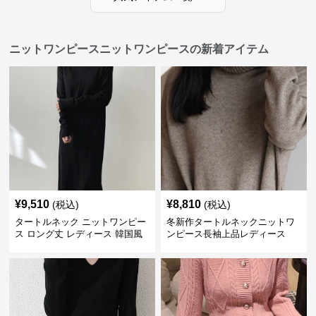
ニットワンピースニットワンピースの新着アイテム
¥
9,510
¥
8,810
(税込)
(税込)
タートルネック ニットワンピー
冬新作タートルネックニットワ
ス ロング丈 レディース 韓国風
ンピース長袖上品レディース