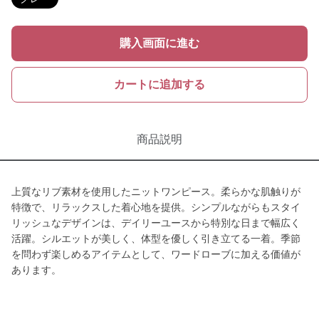
購入画面に進む
カートに追加する
商品説明
上質なリブ素材を使用したニットワンピース。柔らかな肌触りが
特徴で、リラックスした着心地を提供。シンプルながらもスタイ
リッシュなデザインは、デイリーユースから特別な日まで幅広く
活躍。シルエットが美しく、体型を優しく引き立てる一着。季節
を問わず楽しめるアイテムとして、ワードローブに加える価値が
あります。