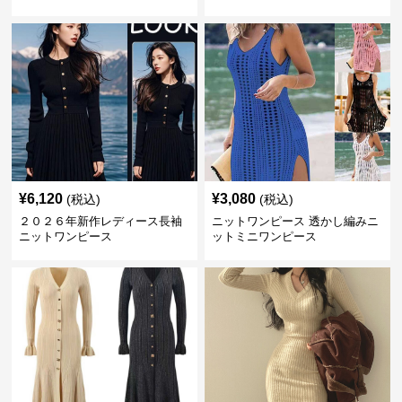
¥
6,120
¥
3,080
(税込)
(税込)
２０２６年新作レディース長袖
ニットワンピース 透かし編みニ
ニットワンピース
ットミニワンピース