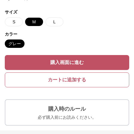
サイズ
S
M
L
カラー
グレー
購入画面に進む
カートに追加する
購入時のルール
必ず購入前にお読みください。