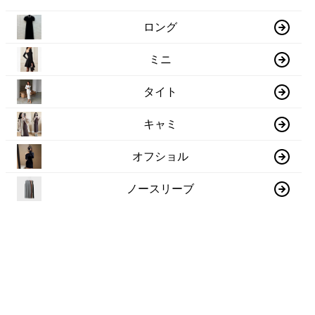
ロング
ミニ
タイト
キャミ
オフショル
ノースリーブ