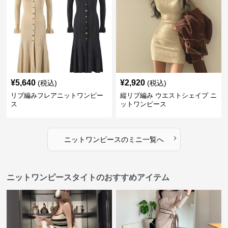
¥
5,640
¥
2,920
(税込)
(税込)
リブ編みフレアニットワンピー
縦リブ編み ウエストシェイプ ニ
ス
ットワンピース
›
ニットワンピース
の
ミニ
一覧へ
ニットワンピースタイトのおすすめアイテム