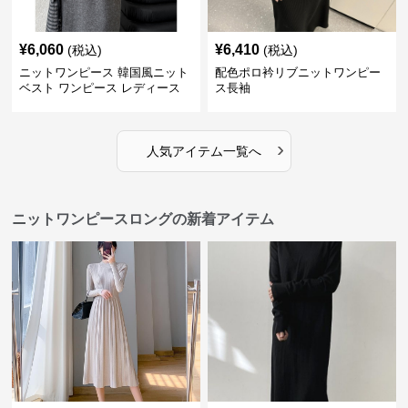
¥
6,060
¥
6,410
(税込)
(税込)
ニットワンピース 韓国風ニット
配色ポロ衿リブニットワンピー
ベスト ワンピース レディース
ス長袖
ジャンパースカート 3色
›
人気アイテム一覧へ
ニットワンピースロングの新着アイテム