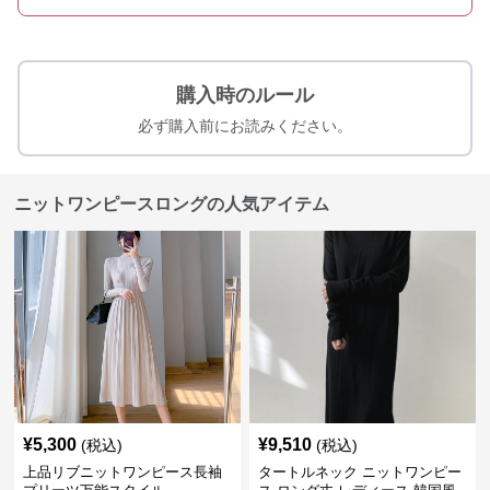
購入時のルール
必ず購入前にお読みください。
ニットワンピースロングの人気アイテム
¥
5,300
¥
9,510
(税込)
(税込)
上品リブニットワンピース長袖
タートルネック ニットワンピー