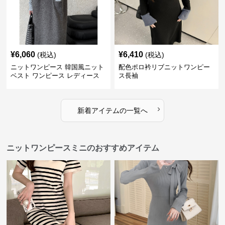
¥
6,060
¥
6,410
(税込)
(税込)
ニットワンピース 韓国風ニット
配色ポロ衿リブニットワンピー
ベスト ワンピース レディース
ス長袖
ジャンパースカート 3色
›
新着アイテムの一覧へ
ニットワンピースミニのおすすめアイテム