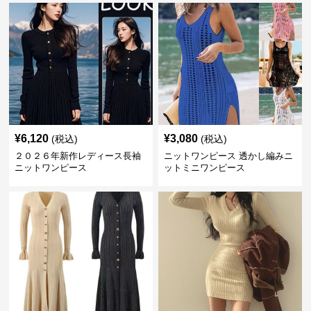
¥
6,120
¥
3,080
(税込)
(税込)
２０２６年新作レディース長袖
ニットワンピース 透かし編みニ
ニットワンピース
ットミニワンピース