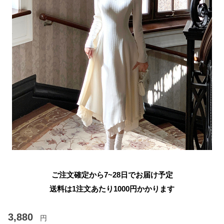
ご注文確定から7~28日でお届け予定
送料は1注文あたり
1000
円かかります
3,880
円