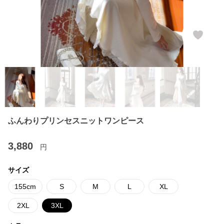
ふんわりプリンセスニットワンピース
3,880
円
サイズ
155cm
S
M
L
XL
2XL
3XL