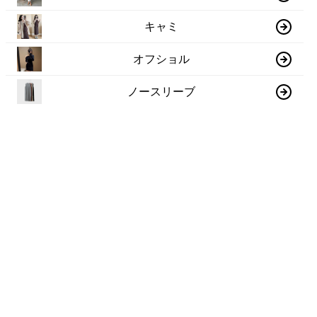
キャミ
オフショル
ノースリーブ