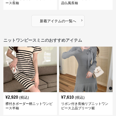
ース長袖
品仏風長袖
›
新着アイテムの一覧へ
ニットワンピースミニのおすすめアイテム
¥
2,920
¥
7,610
(税込)
(税込)
襟付きボーダー柄ニットワンピ
リボン付き長袖リブニットワン
ース半袖
ピース上品プリーツ裾