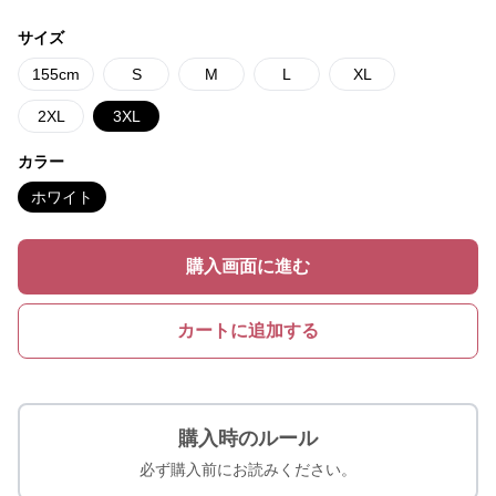
サイズ
155cm
S
M
L
XL
2XL
3XL
カラー
ホワイト
購入画面に進む
カートに追加する
購入時のルール
必ず購入前にお読みください。