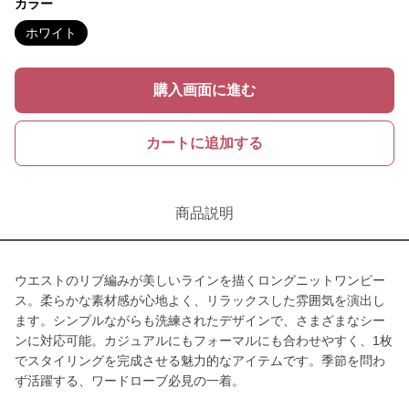
カラー
ホワイト
購入画面に進む
カートに追加する
商品説明
ウエストのリブ編みが美しいラインを描くロングニットワンピー
ス。柔らかな素材感が心地よく、リラックスした雰囲気を演出し
ます。シンプルながらも洗練されたデザインで、さまざまなシー
ンに対応可能。カジュアルにもフォーマルにも合わせやすく、1枚
でスタイリングを完成させる魅力的なアイテムです。季節を問わ
ず活躍する、ワードローブ必見の一着。