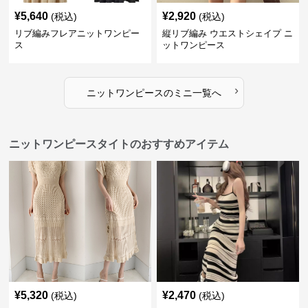
¥
5,640
¥
2,920
(税込)
(税込)
リブ編みフレアニットワンピー
縦リブ編み ウエストシェイプ ニ
ス
ットワンピース
›
ニットワンピース
の
ミニ
一覧へ
ニットワンピースタイトのおすすめアイテム
¥
5,320
¥
2,470
(税込)
(税込)