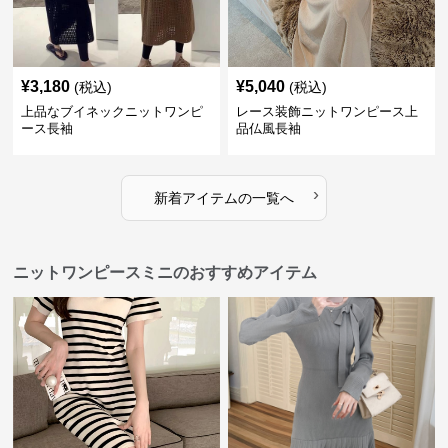
¥
3,180
¥
5,040
(税込)
(税込)
上品なブイネックニットワンピ
レース装飾ニットワンピース上
ース長袖
品仏風長袖
›
新着アイテムの一覧へ
ニットワンピースミニのおすすめアイテム