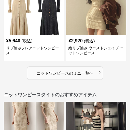
¥
5,640
¥
2,920
(税込)
(税込)
リブ編みフレアニットワンピー
縦リブ編み ウエストシェイプ ニ
ス
ットワンピース
›
ニットワンピース
の
ミニ
一覧へ
ニットワンピースタイトのおすすめアイテム