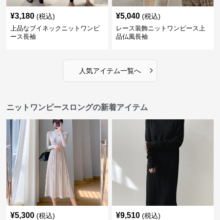
¥
3,180
¥
5,040
(税込)
(税込)
上品なブイネックニットワンピ
レース装飾ニットワンピース上
ース長袖
品仏風長袖
›
人気アイテム一覧へ
ニットワンピースロングの新着アイテム
¥
5,300
¥
9,510
(税込)
(税込)