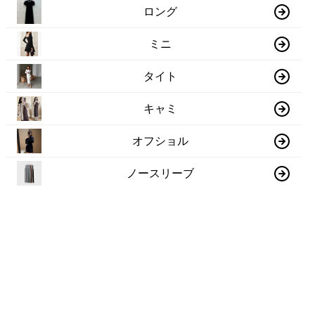
ロング
ミニ
タイト
キャミ
オフショル
ノースリーブ