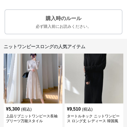
購入時のルール
必ず購入前にお読みください。
ニットワンピースロングの人気アイテム
¥
5,300
¥
9,510
(税込)
(税込)
上品リブニットワンピース長袖
タートルネック ニットワンピー
プリーツ万能スタイル
ス ロング丈 レディース 韓国風