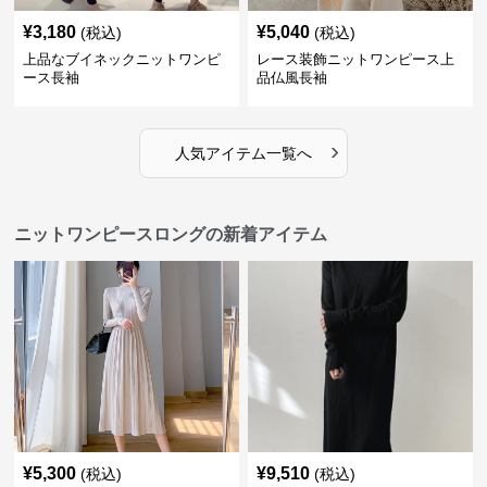
¥
3,180
¥
5,040
(税込)
(税込)
上品なブイネックニットワンピ
レース装飾ニットワンピース上
ース長袖
品仏風長袖
›
人気アイテム一覧へ
ニットワンピースロングの新着アイテム
¥
5,300
¥
9,510
(税込)
(税込)