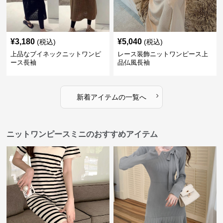
¥
3,180
¥
5,040
(税込)
(税込)
上品なブイネックニットワンピ
レース装飾ニットワンピース上
ース長袖
品仏風長袖
›
新着アイテムの一覧へ
ニットワンピースミニのおすすめアイテム