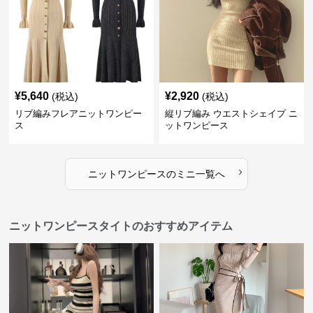
¥
5,640
¥
2,920
(税込)
(税込)
リブ編みフレアニットワンピー
縦リブ編み ウエストシェイプ ニ
ス
ットワンピース
›
ニットワンピース
の
ミニ
一覧へ
ニットワンピースタイトのおすすめアイテム