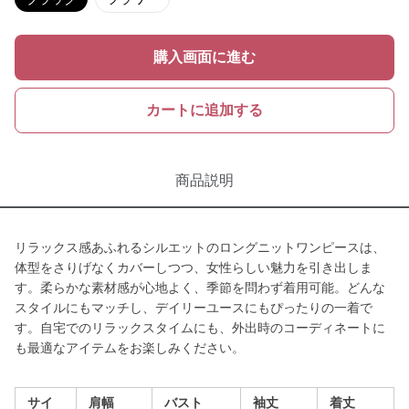
購入画面に進む
カートに追加する
商品説明
リラックス感あふれるシルエットのロングニットワンピースは、
体型をさりげなくカバーしつつ、女性らしい魅力を引き出しま
す。柔らかな素材感が心地よく、季節を問わず着用可能。どんな
スタイルにもマッチし、デイリーユースにもぴったりの一着で
す。自宅でのリラックスタイムにも、外出時のコーディネートに
も最適なアイテムをお楽しみください。
サイ
肩幅
バスト
袖丈
着丈