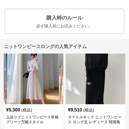
購入時のルール
必ず購入前にお読みください。
ニットワンピースロングの人気アイテム
¥
5,300
¥
9,510
(税込)
(税込)
上品リブニットワンピース長袖
タートルネック ニットワンピー
プリーツ万能スタイル
ス ロング丈 レディース 韓国風