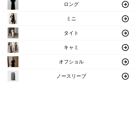
ロング
ミニ
タイト
キャミ
オフショル
ノースリーブ