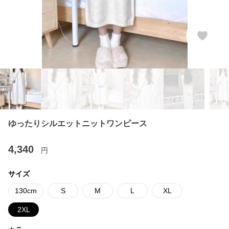
ゆったりシルエットニットワンピース
4,340
円
サイズ
130cm
S
M
L
XL
2XL