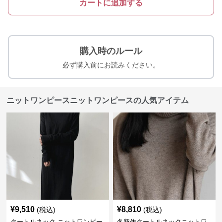
カートに追加する
購入時のルール
必ず購入前にお読みください。
ニットワンピースニットワンピースの人気アイテム
¥
9,510
¥
8,810
(税込)
(税込)
タートルネック ニットワンピー
冬新作タートルネックニットワ