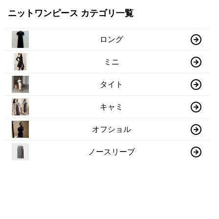
ニットワンピース カテゴリ一覧
ロング
ミニ
タイト
キャミ
オフショル
ノースリーブ