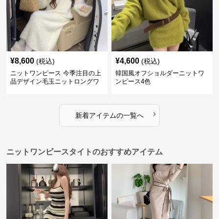
¥
8,600
¥
4,600
(税込)
(税込)
ニットワンピース 今季注目の上
韓国風オフショルダーニットワ
品デザイン毛玉ニットロングワ
ンピース4色
ンピース
›
新着アイテムの一覧へ
ニットワンピースタイトのおすすめアイテム