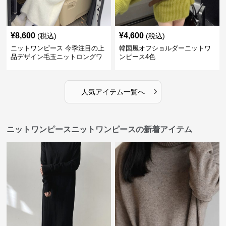
¥
8,600
¥
4,600
(税込)
(税込)
ニットワンピース 今季注目の上
韓国風オフショルダーニットワ
品デザイン毛玉ニットロングワ
ンピース4色
ンピース
›
人気アイテム一覧へ
ニットワンピースニットワンピースの新着アイテム