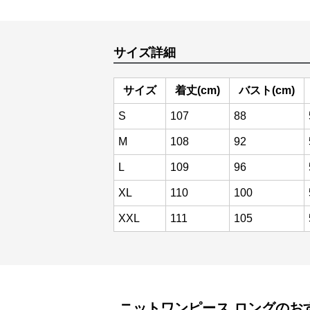
サイズ詳細
サイズ
着丈(cm)
バスト(cm)
S
107
88
M
108
92
L
109
96
XL
110
100
XXL
111
105
ニットワンピース
ロング
のお