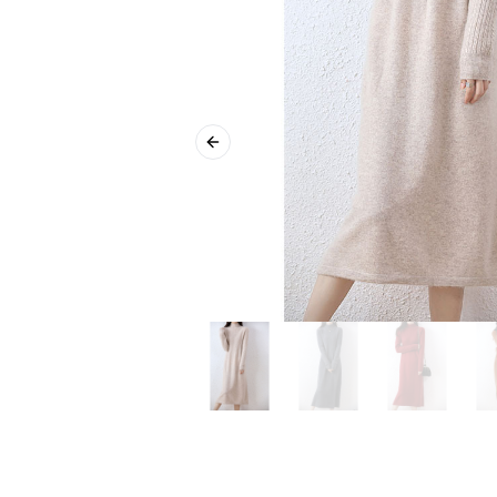
Previous slide