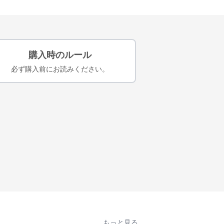
購入時のルール
必ず購入前にお読みください。
もっと見る