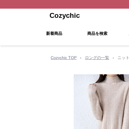
Cozychic
新着商品
商品を検索
Cozychic TOP
›
ロングの一覧
›
ニッ