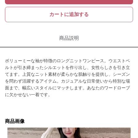
カートに追加する
商品説明
ボリューミーな袖が特徴のロングニットワンピース。ウエストベ
ルトが引き締まったシルエットを作り出し、女性らしさを引き立
てます。上質なニット素材が柔らかな肌触りを提供し、シーズン
を問わず活躍するアイテム。カジュアルな日常使いから特別な場
面まで、幅広いスタイルにマッチします。あなたのワードローブ
に欠かせない一着です。
商品画像