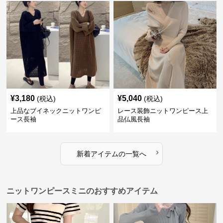
¥
3,180
¥
5,040
(税込)
(税込)
上品なブイネックニットワンピ
レース装飾ニットワンピース上
ース長袖
品仏風長袖
›
新着アイテムの一覧へ
ニットワンピースミニのおすすめアイテム