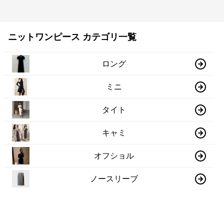
ニットワンピース カテゴリ一覧
ロング
ミニ
タイト
キャミ
オフショル
ノースリーブ