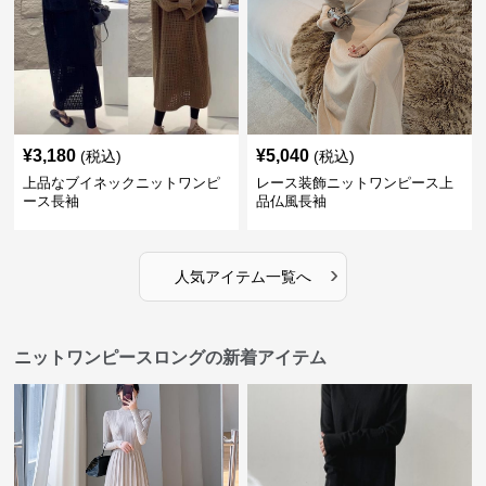
¥
3,180
¥
5,040
(税込)
(税込)
上品なブイネックニットワンピ
レース装飾ニットワンピース上
ース長袖
品仏風長袖
›
人気アイテム一覧へ
ニットワンピースロングの新着アイテム