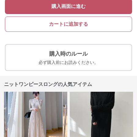
購入画面に進む
カートに追加する
購入時のルール
必ず購入前にお読みください。
ニットワンピースロングの人気アイテム