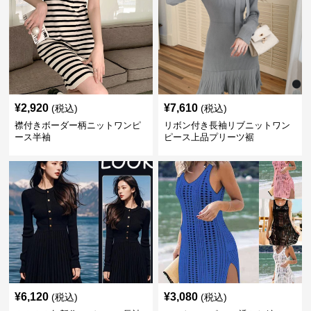
¥
2,920
¥
7,610
(税込)
(税込)
襟付きボーダー柄ニットワンピ
リボン付き長袖リブニットワン
ース半袖
ピース上品プリーツ裾
¥
6,120
¥
3,080
(税込)
(税込)