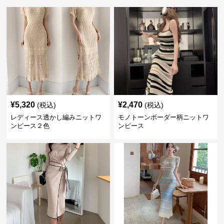
¥
5,320
¥
2,470
(税込)
(税込)
レディース透かし編みニットワ
モノトーンボーダー柄ニットワ
ンピース２色
ンピース